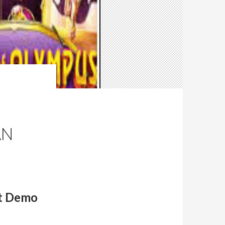
AN
ot Demo