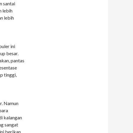
n santai
 lebih
n lebih
uler ini
up besar.
akan, pantas
resentase
 tinggi,
ur. Namun
para
di kalangan
ng sangat
ni berikan