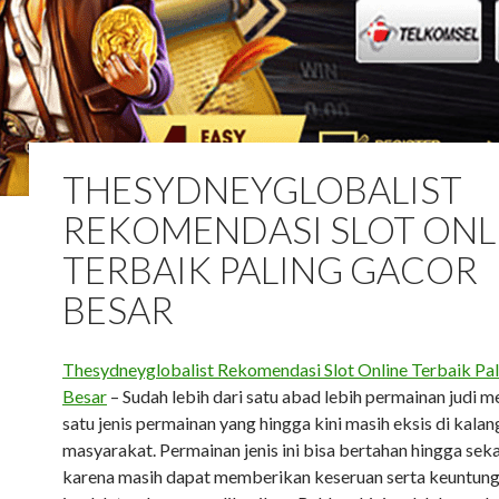
THESYDNEYGLOBALIST
REKOMENDASI SLOT ONL
TERBAIK PALING GACOR
BESAR
Thesydneyglobalist Rekomendasi Slot Online Terbaik Pa
Besar
– Sudah lebih dari satu abad lebih permainan judi m
satu jenis permainan yang hingga kini masih eksis di kala
masyarakat. Permainan jenis ini bisa bertahan hingga sek
karena masih dapat memberikan keseruan serta keuntung