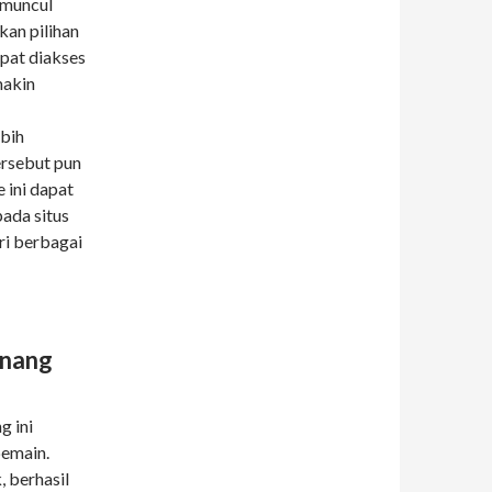
 muncul
kan pilihan
pat diakses
makin
ebih
ersebut pun
 ini dapat
ada situs
ri berbagai
enang
g ini
emain.
 berhasil