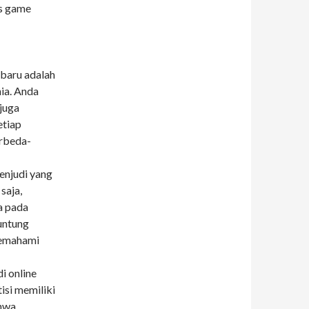
is game
erbaru adalah
nia. Anda
juga
etiap
erbeda-
enjudi yang
saja,
a pada
untung
memahami
i online
isi memiliki
hwa