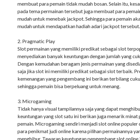
membuat para pemain tidak mudah bosan. Selain itu, kesa
pada tema permainan tersebut juga membuat para pemain
mudah untuk menebak jackpot. Sehingga para pemain aka
mudah untuk mendapatkan hadiah adari jackpot tersebut.
2. Pragmatic Play
Slot permainan yang memiliki predikat sebagai slot terpop
menyediakan banyak keuntungan dengan jumlah yang cuk
Dengan kemudahan beragam jenis permainan yang disedi
saja jika slot ini memiliki predikat sebagai slot terbaik. P
kemenangan yang pengembang ini berikan terbilang cukup
sehingga pemain bisa berpeluang untuk menang.
3. Microgaming
Tidak hanya visual tampilannya saja yang dapat menghib
keuntungan yang slot satu ini berikan juga menarik minat 
pemain. Microgaming sendiri menjadi slot online populer 
para penikmat judi online karena pilihan permainannya ya
menghibur. Tawaran keuntungan pengembang slot online i