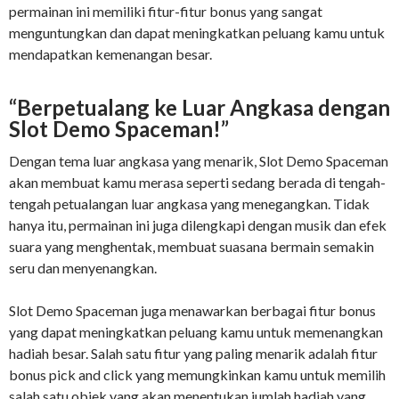
permainan ini memiliki fitur-fitur bonus yang sangat
menguntungkan dan dapat meningkatkan peluang kamu untuk
mendapatkan kemenangan besar.
“Berpetualang ke Luar Angkasa dengan
Slot Demo Spaceman!”
Dengan tema luar angkasa yang menarik, Slot Demo Spaceman
akan membuat kamu merasa seperti sedang berada di tengah-
tengah petualangan luar angkasa yang menegangkan. Tidak
hanya itu, permainan ini juga dilengkapi dengan musik dan efek
suara yang menghentak, membuat suasana bermain semakin
seru dan menyenangkan.
Slot Demo Spaceman juga menawarkan berbagai fitur bonus
yang dapat meningkatkan peluang kamu untuk memenangkan
hadiah besar. Salah satu fitur yang paling menarik adalah fitur
bonus pick and click yang memungkinkan kamu untuk memilih
salah satu objek yang akan menentukan jumlah hadiah yang