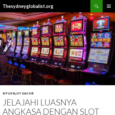
Cari
Thesydneyglobalist.org
LANGSUNG
MENU
KE
UTAMA
ISI
SITUS SLOT GACOR
JELAJAHI LUASNYA
ANGKASA DENGAN SLOT