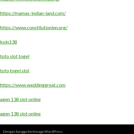
https://mamas-indian-land.com/
https://www.constitutioninn.org/
koin138
toto slot togel
toto togel slot
https://www.weddinggreat.com
agen 138 slot online
agen 138 slot online
Dengan bangga bertenaga WordPress