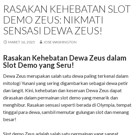
RASAKAN KEHEBATAN SLOT
DEMO ZEUS: NIKMATI
SENSASI DEWA ZEUS!
MARET 16, 2025
JOSE WASHINGTON
Rasakan Kehebatan Dewa Zeus dalam
Slot Demo yang Seru!
Dewa Zeus merupakan salah satu dewa paling terkenal dalam
mitologi Yunani yang sering digambarkan sebagai dewa petir
dan langit. Kini, kehebatan dan keseruan Dewa Zeus dapat
dirasakan dalam permainan slot demo yang menarik dan
menghibur. Rasakan sensasi seperti berada di Olympia, tempat
tinggal para dewa, sambil memutar gulungan slot dan menang
besar!
Slot demo Zeus adalah salah satu permainan yang sangat