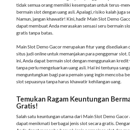
tidak semua orang memiliki kesempatan untuk terus-men
bermain slot dengan uang asli. Apalagi, risiko kalah juga se
Namun, jangan khawatir! Kini, hadir Main Slot Demo Gac
dapat membuat Anda merasakan sensasi seru bermain slo
gratis tanpa batas.
Main Slot Demo Gacor merupakan fitur yang disediakan 
situs judi online untuk memanjakan para penggemar slot. 
ini, Anda dapat bermain slot dengan menggunakan kredit v
tanpa perlu mengeluarkan uang asli. Hal ini tentunya sang
menguntungkan bagi para pemain yang ingin mencoba ber
slot sepuasnya tanpa harus khawatir kehilangan uang.
Temukan Ragam Keuntungan Bermai
Gratis!
Salah satu keuntungan utama dari Main Slot Demo Gacor
dapat menikmati berbagai jenis slot secara gratis. Dengan