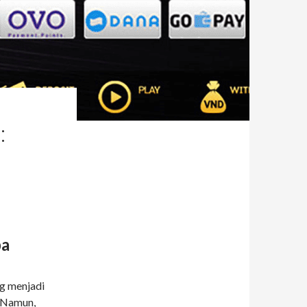
:
pa
ng menjadi
. Namun,