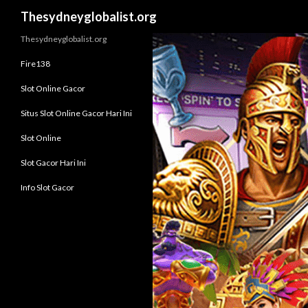
Cari
Thesydneyglobalist.org
Thesydneyglobalist.org
Fire138
Slot Online Gacor
Situs Slot Online Gacor Hari Ini
Slot Online
Slot Gacor Hari Ini
Info Slot Gacor