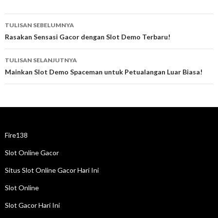
Navigasi
TULISAN SEBELUMNYA
Tulisan
Rasakan Sensasi Gacor dengan Slot Demo Terbaru!
TULISAN SELANJUTNYA
Mainkan Slot Demo Spaceman untuk Petualangan Luar Biasa!
Fire138
Slot Online Gacor
Situs Slot Online Gacor Hari Ini
Slot Online
Slot Gacor Hari Ini