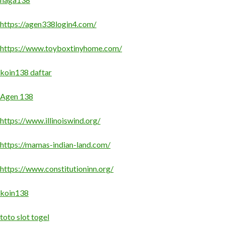
https://agen338login4.com/
https://www.toyboxtinyhome.com/
koin138 daftar
Agen 138
https://www.illinoiswind.org/
https://mamas-indian-land.com/
https://www.constitutioninn.org/
koin138
toto slot togel