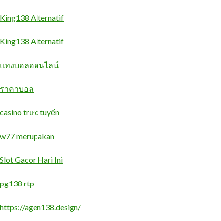
King138 Alternatif
King138 Alternatif
แทงบอลออนไลน์
ราคาบอล
casino trực tuyến
w77 merupakan
Slot Gacor Hari Ini
pg138 rtp
https://agen138.design/