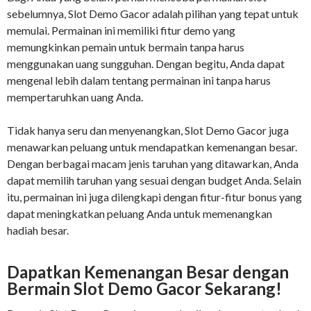
sebelumnya, Slot Demo Gacor adalah pilihan yang tepat untuk
memulai. Permainan ini memiliki fitur demo yang
memungkinkan pemain untuk bermain tanpa harus
menggunakan uang sungguhan. Dengan begitu, Anda dapat
mengenal lebih dalam tentang permainan ini tanpa harus
mempertaruhkan uang Anda.
Tidak hanya seru dan menyenangkan, Slot Demo Gacor juga
menawarkan peluang untuk mendapatkan kemenangan besar.
Dengan berbagai macam jenis taruhan yang ditawarkan, Anda
dapat memilih taruhan yang sesuai dengan budget Anda. Selain
itu, permainan ini juga dilengkapi dengan fitur-fitur bonus yang
dapat meningkatkan peluang Anda untuk memenangkan
hadiah besar.
Dapatkan Kemenangan Besar dengan
Bermain Slot Demo Gacor Sekarang!