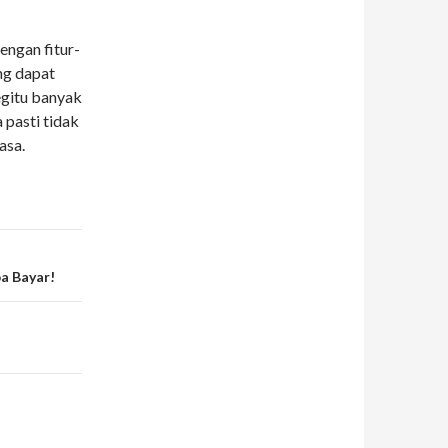
engan fitur-
ng dapat
gitu banyak
pasti tidak
asa.
a Bayar!