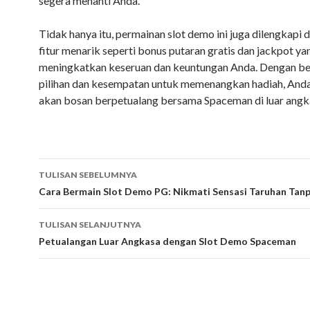
segera menanti Anda.
Tidak hanya itu, permainan slot demo ini juga dilengkapi d
fitur menarik seperti bonus putaran gratis dan jackpot ya
meningkatkan keseruan dan keuntungan Anda. Dengan be
pilihan dan kesempatan untuk memenangkan hadiah, Anda 
akan bosan berpetualang bersama Spaceman di luar angk
Navigasi
TULISAN SEBELUMNYA
Tulisan
Cara Bermain Slot Demo PG: Nikmati Sensasi Taruhan Tanp
TULISAN SELANJUTNYA
Petualangan Luar Angkasa dengan Slot Demo Spaceman