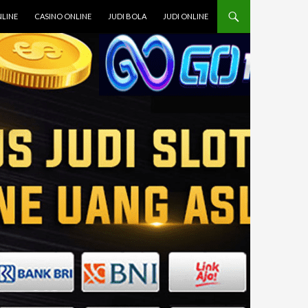
G KE ISI
NLINE
CASINO ONLINE
JUDI BOLA
JUDI ONLINE