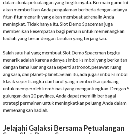
dalam dunia petualangan yang begitu nyata. Bermain game ini
akan memberikan Anda pengalaman berbeda dengan adanya
fitur-fitur menarik yang akan membuat adrenalin Anda
meningkat. Tidak hanya itu, Slot Demo Spaceman juga
memberikan kesempatan bagi pemain untuk memenangkan
hadiah yang besar dengan taruhan yang terjangkau.
Salah satu hal yang membuat Slot Demo Spaceman begitu
menarik adalah karena adanya simbol-simbol yang berkaitan
dengan tema luar angkasa seperti astronot, pesawat ruang
angkasa, dan planet-planet. Selain itu, ada juga simbol-simbol
klasik seperti angka dan huruf yang memberikan peluang
untuk memperoleh kombinasi yang menguntungkan. Dengan 5
gulungan dan 20 paylines, Anda dapat memilih berbagai
strategi permainan untuk meningkatkan peluang Anda dalam
memenangkan hadiah.
Jelajahi Galaksi Bersama Petualangan