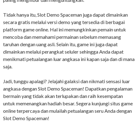
Tidak hanya itu, Slot Demo Spaceman juga dapat dimainkan
secara gratis melalui versi demo yang tersedia di berbagai
platform game online. Hal ini memungkinkan pemain untuk
mencoba dan memahami permainan sebelum memasang
taruhan dengan uang asli. Selain itu, game ini juga dapat
dimainkan melalui perangkat seluler sehingga Anda dapat
menikmati petualangan luar angkasa ini kapan saja dan di mana
saja.
Jadi, tunggu apalagi? Jelajahi galaksi dan nikmati sensasi luar
angkasa dengan Slot Demo Spaceman! Dapatkan pengalaman
bermain yang tidak akan terlupakan dan raih kesempatan
untuk memenangkan hadiah besar. Segera kunjungi situs game
online terpercaya dan mulailah petualangan seru Anda dengan
Slot Demo Spaceman!