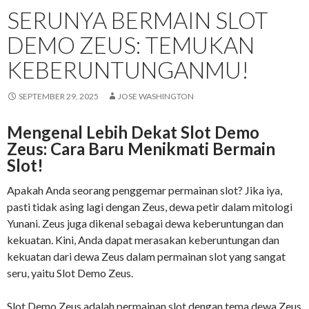
SERUNYA BERMAIN SLOT
DEMO ZEUS: TEMUKAN
KEBERUNTUNGANMU!
SEPTEMBER 29, 2025
JOSE WASHINGTON
Mengenal Lebih Dekat Slot Demo
Zeus: Cara Baru Menikmati Bermain
Slot!
Apakah Anda seorang penggemar permainan slot? Jika iya,
pasti tidak asing lagi dengan Zeus, dewa petir dalam mitologi
Yunani. Zeus juga dikenal sebagai dewa keberuntungan dan
kekuatan. Kini, Anda dapat merasakan keberuntungan dan
kekuatan dari dewa Zeus dalam permainan slot yang sangat
seru, yaitu Slot Demo Zeus.
Slot Demo Zeus adalah permainan slot dengan tema dewa Zeus