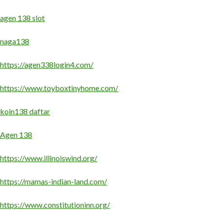
agen 138 slot
naga138
https://agen338login4.com/
https://www.toyboxtinyhome.com/
koin138 daftar
Agen 138
https://www.illinoiswind.org/
https://mamas-indian-land.com/
https://www.constitutioninn.org/