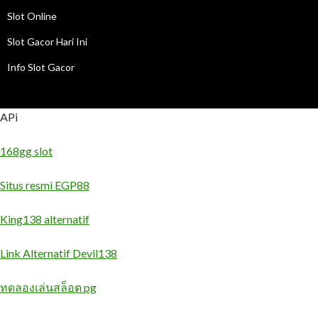
Slot Online
Slot Gacor Hari Ini
Info Slot Gacor
APi
168gg slot
Situs resmi EGP88
King138 alternatif
Link Alternatif Devil138
ทดลองเล่นสล็อต pg