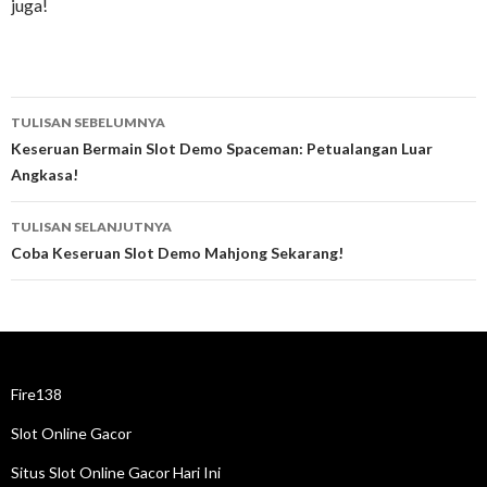
juga!
Navigasi
TULISAN SEBELUMNYA
Tulisan
Keseruan Bermain Slot Demo Spaceman: Petualangan Luar
Angkasa!
TULISAN SELANJUTNYA
Coba Keseruan Slot Demo Mahjong Sekarang!
Fire138
Slot Online Gacor
Situs Slot Online Gacor Hari Ini