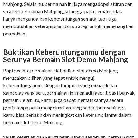
Mahjong. Selain itu, permainan ini juga mengadopsi aturan dan
strategi permainan Mahjong, sehingga para pemain tidak
hanya mengandalkan keberuntungan semata, tapi juga
membutuhkan keterampilan dan strategi untuk memenangkan
permainan.
Buktikan Keberuntunganmu dengan
Serunya Bermain Slot Demo Mahjong
Bagi pecinta permainan slot online, slot demo Mahjong
merupakan pilihan yang tepat untuk menguji
keberuntunganmu. Dengan tampilan yang menarik dan
gameplay yang seru, permainan ini menjadi favorit bagi banyak
pemain. Selain itu, kamu juga dapat memainkannya secara
gratis tanpa perlu mengeluarkan uang sedikitpun, sehingga
kamu bisa berlatih dan meningkatkan keterampilanmu dalam
bermain slot demo Mahjong.
Selain keseruan dan keuntungan yang ditawarkan, bermain slot