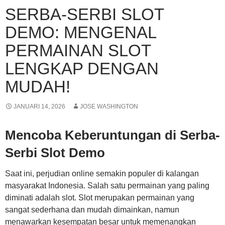
SERBA-SERBI SLOT
DEMO: MENGENAL
PERMAINAN SLOT
LENGKAP DENGAN
MUDAH!
JANUARI 14, 2026
JOSE WASHINGTON
Mencoba Keberuntungan di Serba-
Serbi Slot Demo
Saat ini, perjudian online semakin populer di kalangan
masyarakat Indonesia. Salah satu permainan yang paling
diminati adalah slot. Slot merupakan permainan yang
sangat sederhana dan mudah dimainkan, namun
menawarkan kesempatan besar untuk memenangkan