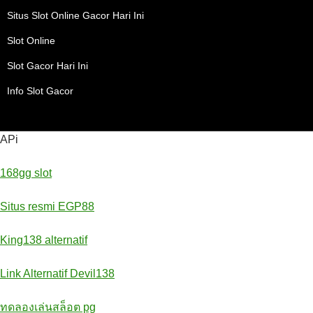
Situs Slot Online Gacor Hari Ini
Slot Online
Slot Gacor Hari Ini
Info Slot Gacor
APi
168gg slot
Situs resmi EGP88
King138 alternatif
Link Alternatif Devil138
ทดลองเล่นสล็อต pg