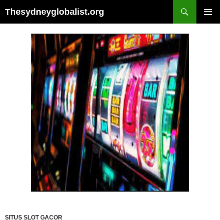
Cari
Thesydneyglobalist.org
LANGSUNG
MENU
KE
UTAMA
ISI
SITUS SLOT GACOR