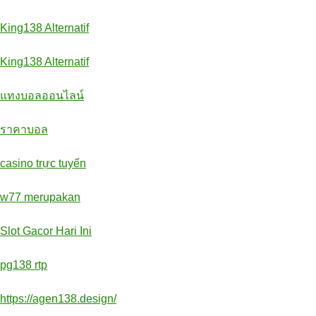
King138 Alternatif
King138 Alternatif
แทงบอลออนไลน์
ราคาบอล
casino trực tuyến
w77 merupakan
Slot Gacor Hari Ini
pg138 rtp
https://agen138.design/