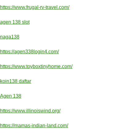
https://www.frugal-rv-travel.com/
agen 138 slot
naga138
https://agen338login4.com/
https://www.toyboxtinyhome.com/
koin138 daftar
Agen 138
https://www.illinoiswind.org/
https://mamas-indian-land.com/