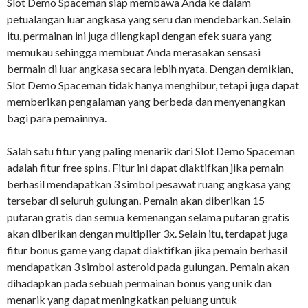
Slot Demo Spaceman siap membawa Anda ke dalam
petualangan luar angkasa yang seru dan mendebarkan. Selain
itu, permainan ini juga dilengkapi dengan efek suara yang
memukau sehingga membuat Anda merasakan sensasi
bermain di luar angkasa secara lebih nyata. Dengan demikian,
Slot Demo Spaceman tidak hanya menghibur, tetapi juga dapat
memberikan pengalaman yang berbeda dan menyenangkan
bagi para pemainnya.
Salah satu fitur yang paling menarik dari Slot Demo Spaceman
adalah fitur free spins. Fitur ini dapat diaktifkan jika pemain
berhasil mendapatkan 3 simbol pesawat ruang angkasa yang
tersebar di seluruh gulungan. Pemain akan diberikan 15
putaran gratis dan semua kemenangan selama putaran gratis
akan diberikan dengan multiplier 3x. Selain itu, terdapat juga
fitur bonus game yang dapat diaktifkan jika pemain berhasil
mendapatkan 3 simbol asteroid pada gulungan. Pemain akan
dihadapkan pada sebuah permainan bonus yang unik dan
menarik yang dapat meningkatkan peluang untuk