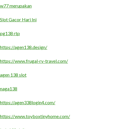
w77 merupakan
Slot Gacor Hari Ini
pg138 rtp
https://agen138.design/
https://www.frugal-rv-travel.com/
agen 138 slot
naga138
https://agen338login4.com/
https://www.toyboxtinyhome.com/