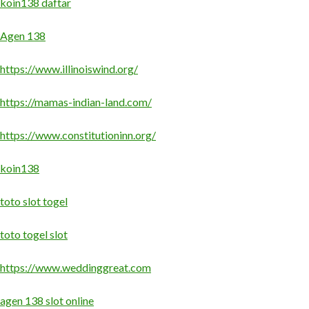
koin138 daftar
Agen 138
https://www.illinoiswind.org/
https://mamas-indian-land.com/
https://www.constitutioninn.org/
koin138
toto slot togel
toto togel slot
https://www.weddinggreat.com
agen 138 slot online