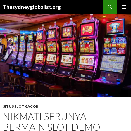
Cari
Thesydneyglobalist.org
LANGSUNG
MENU
KE
UTAMA
ISI
SITUS SLOT GACOR
NIKMATI SERUNYA
BERMAIN SLOT DEMO