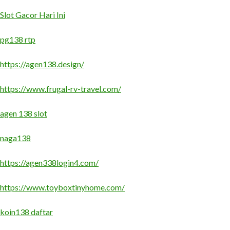
Slot Gacor Hari Ini
pg138 rtp
https://agen138.design/
https://www.frugal-rv-travel.com/
agen 138 slot
naga138
https://agen338login4.com/
https://www.toyboxtinyhome.com/
koin138 daftar