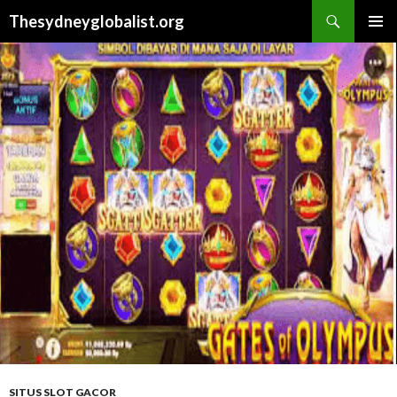
Cari
Thesydneyglobalist.org
LANGSUNG
MENU
KE
UTAMA
ISI
SITUS SLOT GACOR