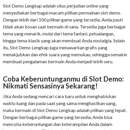
Slot Demo Lengkap adalah situs perjudian online yang
menyediakan berbagai macam pilihan permainan slot demo.
Dengan lebih dari 100 pilihan game yang tersedia, Anda pasti
tidak akan bosan saat bermain di sana. Tersedia juga berbagai
tema yang menarik, mulai dari tema fantasi, petualangan,
hingga tema klasik yang akan membuat Anda nostalgia. Selain
itu, Slot Demo Lengkap juga menawarkan grafis yang
menakjubkan dan efek suara yang memukau, sehingga semakin
membuat pengalaman bermain Anda menjadi lebih seru.
Coba Keberuntunganmu di Slot Demo:
Nikmati Sensasinya Sekarang!
Jika Anda sedang mencari cara baru untuk menghabiskan
waktu luang dan pada saat yang sama menghasilkan uang,
maka bermain di Slot Demo Lengkap adalah pilihan yang tepat.
Dengan berbagai pilihan game yang tersedia, Anda bisa
mencoba keberuntungan dan keterampilan Anda dalam