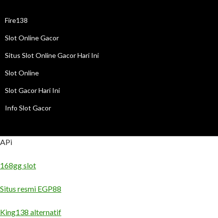
Fire138
Slot Online Gacor
Situs Slot Online Gacor Hari Ini
Slot Online
Slot Gacor Hari Ini
Info Slot Gacor
APi
168gg slot
Situs resmi EGP88
King138 alternatif