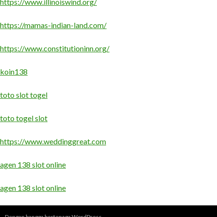
https://www.illinoiswind.org/
https://mamas-indian-land.com/
https://www.constitutioninn.org/
koin138
toto slot togel
toto togel slot
https://www.weddinggreat.com
agen 138 slot online
agen 138 slot online
Dengan bangga bertenaga WordPress