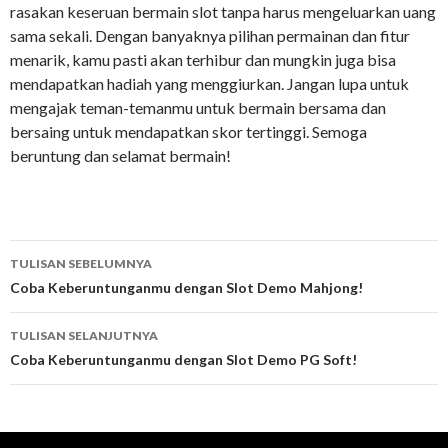
rasakan keseruan bermain slot tanpa harus mengeluarkan uang
sama sekali. Dengan banyaknya pilihan permainan dan fitur
menarik, kamu pasti akan terhibur dan mungkin juga bisa
mendapatkan hadiah yang menggiurkan. Jangan lupa untuk
mengajak teman-temanmu untuk bermain bersama dan
bersaing untuk mendapatkan skor tertinggi. Semoga
beruntung dan selamat bermain!
Navigasi
TULISAN SEBELUMNYA
Tulisan
Coba Keberuntunganmu dengan Slot Demo Mahjong!
TULISAN SELANJUTNYA
Coba Keberuntunganmu dengan Slot Demo PG Soft!