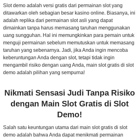
Slot demo adalah versi gratis dari permainan slot yang
ditawarkan oleh sebagian besar kasino online. Biasanya, ini
adalah replika dari permainan slot asli yang dapat dimainkan
tanpa harus memasang taruhan menggunakan uang sungguhan.
Hal ini memungkinkan para pemain untuk menguji permainan
sebelum memutuskan untuk memasang taruhan yang
sebenarnya. Jadi, jika Anda ingin mencoba keberuntungan
Anda dengan slot, tetapi tidak ingin mengambil risiko dengan
uang Anda, main slot gratis di slot demo adalah pilihan yang
sempurna!
Nikmati Sensasi Judi Tanpa Risiko
dengan Main Slot Gratis di Slot
Demo!
Salah satu keuntungan utama dari main slot gratis di slot demo
adalah bahwa Anda dapat menikmati permainan tanpa harus