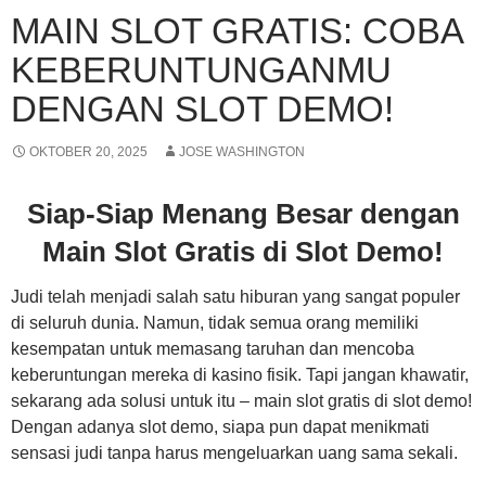
MAIN SLOT GRATIS: COBA
KEBERUNTUNGANMU
DENGAN SLOT DEMO!
OKTOBER 20, 2025
JOSE WASHINGTON
Siap-Siap Menang Besar dengan
Main Slot Gratis di Slot Demo!
Judi telah menjadi salah satu hiburan yang sangat populer di
seluruh dunia. Namun, tidak semua orang memiliki kesempatan
untuk memasang taruhan dan mencoba keberuntungan mereka
di kasino fisik. Tapi jangan khawatir, sekarang ada solusi untuk
itu – main slot gratis di slot demo! Dengan adanya slot demo,
siapa pun dapat menikmati sensasi judi tanpa harus
mengeluarkan uang sama sekali.