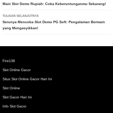
TULISAN SELANJUTNYA
Serunya Mencoba Slot Demo PG Soft: Pengalaman Bermain yang
Mengasyikkan!
Fire138
Slot Online Gacor
Situs Slot Online Gacor Hari Ini
Slot Online
Slot Gacor Hari Ini
Info Slot Gacor
APi