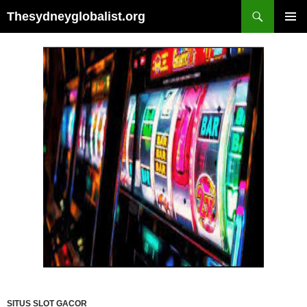
Cari
Thesydneyglobalist.org
LANGSUNG
MENU
KE
UTAMA
ISI
SITUS SLOT GACOR