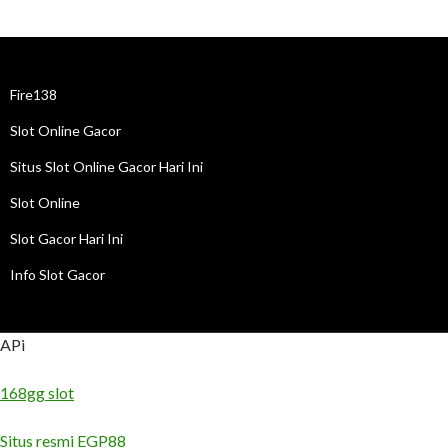
Fire138
Slot Online Gacor
Situs Slot Online Gacor Hari Ini
Slot Online
Slot Gacor Hari Ini
Info Slot Gacor
APi
168gg slot
Situs resmi EGP88