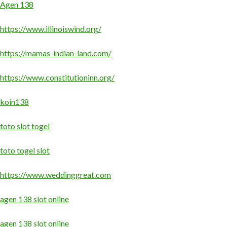
Agen 138
https://www.illinoiswind.org/
https://mamas-indian-land.com/
https://www.constitutioninn.org/
koin138
toto slot togel
toto togel slot
https://www.weddinggreat.com
agen 138 slot online
agen 138 slot online