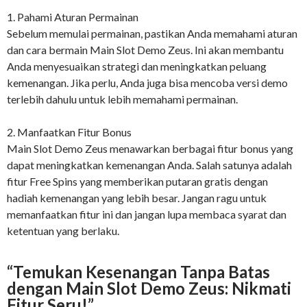
1. Pahami Aturan Permainan
Sebelum memulai permainan, pastikan Anda memahami aturan
dan cara bermain Main Slot Demo Zeus. Ini akan membantu
Anda menyesuaikan strategi dan meningkatkan peluang
kemenangan. Jika perlu, Anda juga bisa mencoba versi demo
terlebih dahulu untuk lebih memahami permainan.
2. Manfaatkan Fitur Bonus
Main Slot Demo Zeus menawarkan berbagai fitur bonus yang
dapat meningkatkan kemenangan Anda. Salah satunya adalah
fitur Free Spins yang memberikan putaran gratis dengan
hadiah kemenangan yang lebih besar. Jangan ragu untuk
memanfaatkan fitur ini dan jangan lupa membaca syarat dan
ketentuan yang berlaku.
“Temukan Kesenangan Tanpa Batas
dengan Main Slot Demo Zeus: Nikmati
Fitur Seru!”