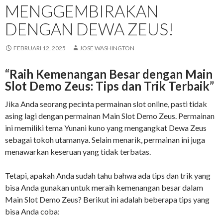
MENGGEMBIRAKAN
DENGAN DEWA ZEUS!
FEBRUARI 12, 2025
JOSE WASHINGTON
“Raih Kemenangan Besar dengan Main
Slot Demo Zeus: Tips dan Trik Terbaik”
Jika Anda seorang pecinta permainan slot online, pasti tidak
asing lagi dengan permainan Main Slot Demo Zeus. Permainan
ini memiliki tema Yunani kuno yang mengangkat Dewa Zeus
sebagai tokoh utamanya. Selain menarik, permainan ini juga
menawarkan keseruan yang tidak terbatas.
Tetapi, apakah Anda sudah tahu bahwa ada tips dan trik yang
bisa Anda gunakan untuk meraih kemenangan besar dalam
Main Slot Demo Zeus? Berikut ini adalah beberapa tips yang
bisa Anda coba: