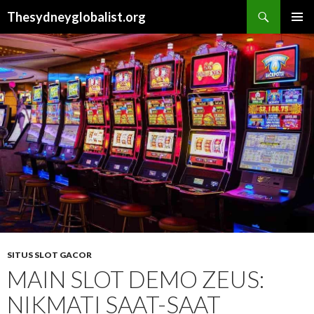
Cari
Thesydneyglobalist.org
LANGSUNG
MENU
KE
UTAMA
ISI
SITUS SLOT GACOR
MAIN SLOT DEMO ZEUS:
NIKMATI SAAT-SAAT