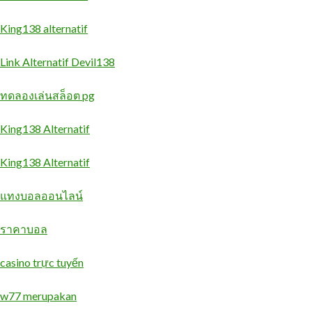
King138 alternatif
Link Alternatif Devil138
ทดลองเล่นสล็อต pg
King138 Alternatif
King138 Alternatif
แทงบอลออนไลน์
ราคาบอล
casino trực tuyến
w77 merupakan