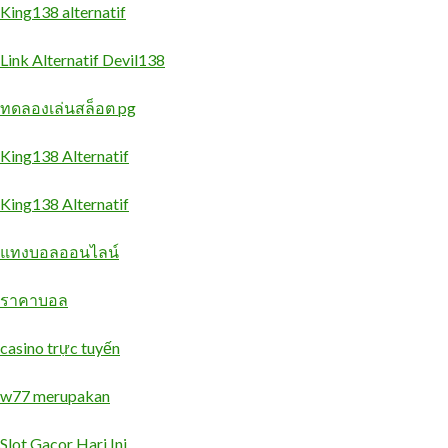
King138 alternatif
Link Alternatif Devil138
ทดลองเล่นสล็อต pg
King138 Alternatif
King138 Alternatif
แทงบอลออนไลน์
ราคาบอล
casino trực tuyến
w77 merupakan
Slot Gacor Hari Ini