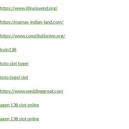
https://www.illinoiswind.org/
https://mamas-indian-land.com/
https://www.constitutioninn.org/
koin138
toto slot togel
toto togel slot
https://www.weddinggreat.com
agen 138 slot online
agen 138 slot online