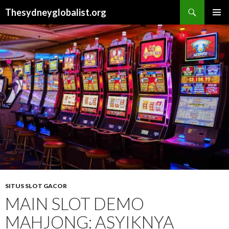
Cari
Thesydneyglobalist.org
LANGSUNG
MENU
KE
UTAMA
ISI
SITUS SLOT GACOR
MAIN SLOT DEMO
MAHJONG: ASYIKNYA