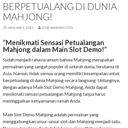
BERPETUALANG DI DUNIA
MAHJONG!
JANUARI 3, 2025
JOSE WASHINGTON
“Menikmati Sensasi Petualangan
Mahjong dalam Main Slot Demo!”
Sudah menjadi rahasia umum bahwa Mahjong merupakan
permainan yang sangat populer di seluruh dunia, terutama di
Asia. Namun, tidak semua orang memiliki kesempatan untuk
berpetualang di dunia Mahjong secara langsung. Untungnya,
dengan adanya Main Slot Demo Mahjong, Anda dapat
menikmati sensasi petualangan Mahjong tanpa harus
meninggalkan kenyamanan rumah Anda.
Main Slot Demo Mahjong adalah permainan yang
menggabungkan unsur-unsur slot dan Mahjong menjadi satu.