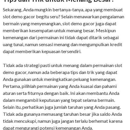
Sekarang, Anda mungkin bertanya-tanya, apa yang membuat
slot demo gacor begitu seru? Selain menawarkan pengalaman
bermain yang menyenangkan, slot demo gacor juga dapat
memberikan kesempatan untuk menang besar. Meskipun
kemenangan dari permainan ini tidak dapat ditarik sebagai
uang tunai, namun sensasi menang dan mengumpulkan kredit
dapat memberikan kepuasan tersendiri.
Tidak ada strategi pasti untuk menang dalam permainan slot
demo gacor, namun ada beberapa tips dan trik yang dapat
Anda gunakan untuk meningkatkan peluang kemenangan.
Pertama, pilihlah permainan yang Anda kuasai dan pahami
aturan serta fiturnya dengan baik. Ini akan membantu Anda
dalam mengambil keputusan yang tepat selama bermain.
Selain itu, perhatikan juga jumlah taruhan yang Anda pasang.
Tidak ada gunanya memasang taruhan besar jika saldo Anda
tidak mencukupi, namun juga jangan terlalu berhemat karena
dapat mengurangi potensi kemenangan Anda.