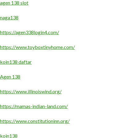
agen 138 slot
naga138
https://agen338login4.com/
https://www.toyboxtinyhome.com/
koin138 daftar
Agen 138
https://www.illinoiswind.org/
https://mamas-indian-land.com/
https://www.constitutioninn.org/
koin138