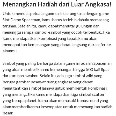
Menangkan Hadiah dari Luar Angkasa!
Untuk memulai petualanganmu di luar angkasa dengan game
Slot Demo Spaceman, kamu harus terlebih dahulu memasang
taruhan. Setelah itu, kamu dapat memutar gulungan dan
menunggu sampai simbol-simbol yang cocok terbentuk. Jika
kamu mendapatkan kombinasi yang tepat, kamu akan
mendapatkan kemenangan yang dapat langsung ditransfer ke
akunmu.
Simbol yang paling berharga dalam game ini adalah Spaceman
yang akan memberikanmu kemenangan hingga 500 kali lipat
dari taruhan awalmu. Selain itu, ada juga simbol wild yang
berupa gambar pesawat ruang angkasa yang dapat
menggantikan simbol lainnya untuk membentuk kombinasi
yang menang. Jika kamu mendapatkan tiga simbol scatter
yang berupa planet, kamu akan memasuki bonus round yang
akan memberikanmu kesempatan untuk memenangkan hadiah
besar.