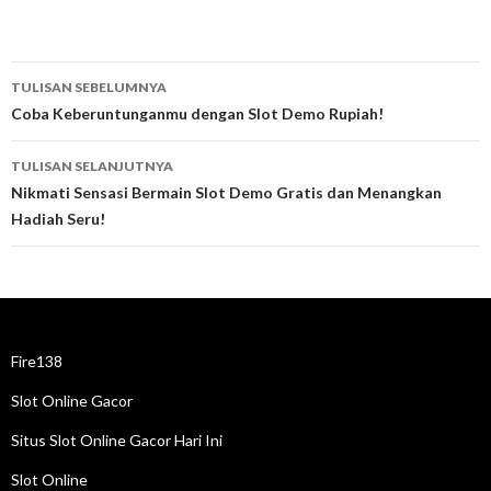
Navigasi
TULISAN SEBELUMNYA
Tulisan
Coba Keberuntunganmu dengan Slot Demo Rupiah!
TULISAN SELANJUTNYA
Nikmati Sensasi Bermain Slot Demo Gratis dan Menangkan
Hadiah Seru!
Fire138
Slot Online Gacor
Situs Slot Online Gacor Hari Ini
Slot Online