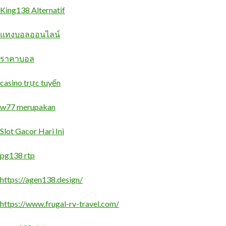
King138 Alternatif
แทงบอลออนไลน์
ราคาบอล
casino trực tuyến
w77 merupakan
Slot Gacor Hari Ini
pg138 rtp
https://agen138.design/
https://www.frugal-rv-travel.com/