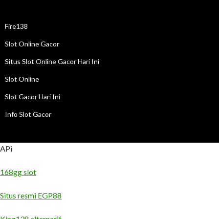
Fire138
Slot Online Gacor
Situs Slot Online Gacor Hari Ini
Slot Online
Slot Gacor Hari Ini
Info Slot Gacor
APi
168gg slot
Situs resmi EGP88
King138 alternatif