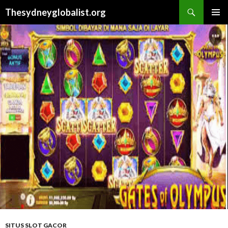
Cari
Thesydneyglobalist.org
LANGSUNG
MENU
KE
UTAMA
ISI
SITUS SLOT GACOR