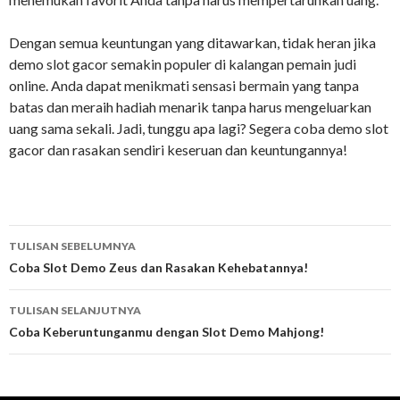
Dengan semua keuntungan yang ditawarkan, tidak heran jika
demo slot gacor semakin populer di kalangan pemain judi
online. Anda dapat menikmati sensasi bermain yang tanpa
batas dan meraih hadiah menarik tanpa harus mengeluarkan
uang sama sekali. Jadi, tunggu apa lagi? Segera coba demo slot
gacor dan rasakan sendiri keseruan dan keuntungannya!
Navigasi
TULISAN SEBELUMNYA
Tulisan
Coba Slot Demo Zeus dan Rasakan Kehebatannya!
TULISAN SELANJUTNYA
Coba Keberuntunganmu dengan Slot Demo Mahjong!