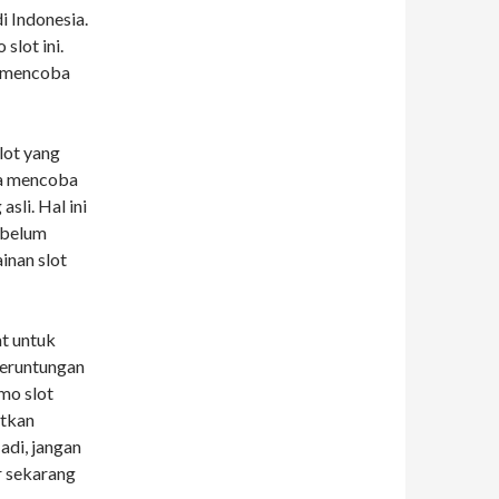
i Indonesia.
lot ini.
k mencoba
lot yang
sa mencoba
sli. Hal ini
 belum
inan slot
at untuk
beruntungan
mo slot
atkan
adi, jangan
 sekarang