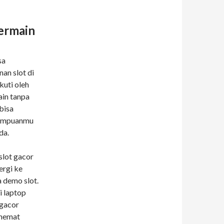
Bermain
sa
an slot di
kuti oleh
in tanpa
bisa
mampuanmu
da.
slot gacor
ergi ke
 demo slot.
i laptop
 gacor
ghemat