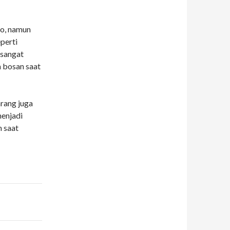
mo, namun
perti
 sangat
 bosan saat
rang juga
menjadi
 saat
!