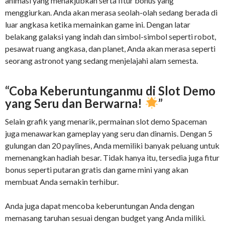
animasi yang menakjubkan serta fitur bonus yang
menggiurkan. Anda akan merasa seolah-olah sedang berada di
luar angkasa ketika memainkan game ini. Dengan latar
belakang galaksi yang indah dan simbol-simbol seperti robot,
pesawat ruang angkasa, dan planet, Anda akan merasa seperti
seorang astronot yang sedang menjelajahi alam semesta.
“Coba Keberuntunganmu di Slot Demo
yang Seru dan Berwarna!
”
Selain grafik yang menarik, permainan slot demo Spaceman
juga menawarkan gameplay yang seru dan dinamis. Dengan 5
gulungan dan 20 paylines, Anda memiliki banyak peluang untuk
memenangkan hadiah besar. Tidak hanya itu, tersedia juga fitur
bonus seperti putaran gratis dan game mini yang akan
membuat Anda semakin terhibur.
Anda juga dapat mencoba keberuntungan Anda dengan
memasang taruhan sesuai dengan budget yang Anda miliki.