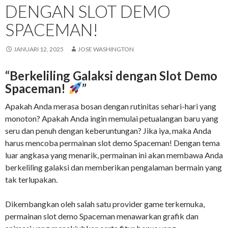
DENGAN SLOT DEMO
SPACEMAN!
JANUARI 12, 2025
JOSE WASHINGTON
“Berkeliling Galaksi dengan Slot Demo
Spaceman!
”
Apakah Anda merasa bosan dengan rutinitas sehari-hari yang
monoton? Apakah Anda ingin memulai petualangan baru yang
seru dan penuh dengan keberuntungan? Jika iya, maka Anda
harus mencoba permainan slot demo Spaceman! Dengan tema
luar angkasa yang menarik, permainan ini akan membawa Anda
berkeliling galaksi dan memberikan pengalaman bermain yang
tak terlupakan.
Dikembangkan oleh salah satu provider game terkemuka,
permainan slot demo Spaceman menawarkan grafik dan