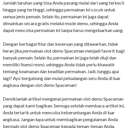
Jumlah taruhan yang bisa Anda pasang mulai dari yang terkecil
hingga yang tertinggi, sehingga permainan ini cocok untuk
semua jenis pemain. Selain itu, permainan ini juga dapat
dimainkan secara gratis melalui mode demo, sehingga Anda
dapat mencoba permainan ini tanpa harus mengeluarkan uang.
Dengan berbagai fitur dan keseruan yang ditawarkan, tidak
heran jika permainan slot demo Spaceman menjadi favorit bagi
banyak pemain. Selain itu, permainan ini juga telah diuji dan
memiliki lisensi resmi, sehingga Anda tidak perlu khawatir
tentang keamanan dan keadilan permainan. Jadi, tunggu apa
lagi? Ayo bergabung dan mulai petualangan seru Anda di luar
angkasa dengan slot demo Spaceman!
Demikianlah artikel mengenai permainan slot demo Spaceman
yang dapat kami bagikan. Semoga setelah membaca artikel ini,
Anda tertarik untuk mencoba keberuntungan Anda di luar
angkasa. Jangan lupa untuk membagikan pengalaman Anda
bermain slot demo Spaceman kepada teman-teman Anda.