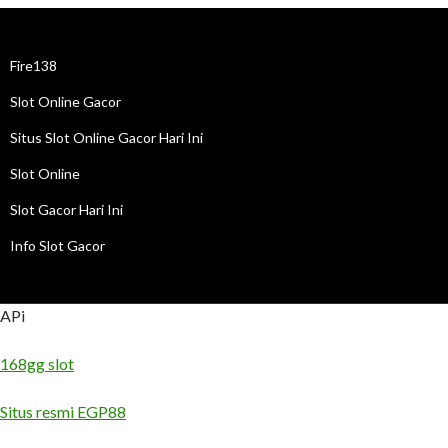
Fire138
Slot Online Gacor
Situs Slot Online Gacor Hari Ini
Slot Online
Slot Gacor Hari Ini
Info Slot Gacor
APi
168gg slot
Situs resmi EGP88