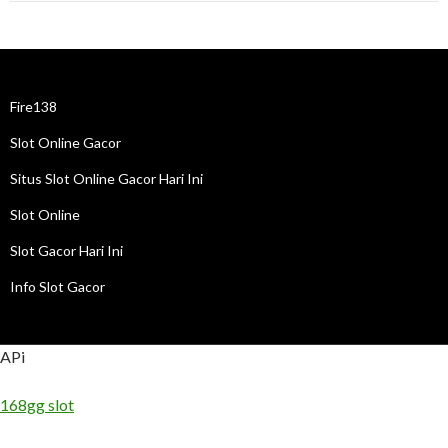
Fire138
Slot Online Gacor
Situs Slot Online Gacor Hari Ini
Slot Online
Slot Gacor Hari Ini
Info Slot Gacor
APi
168gg slot