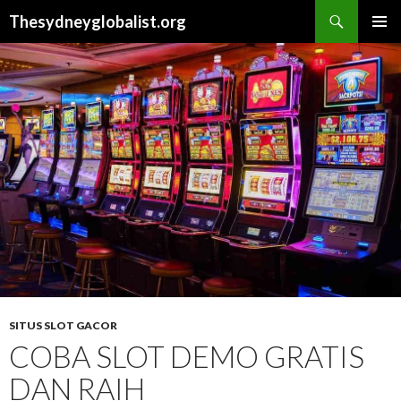
Cari
Thesydneyglobalist.org
LANGSUNG
MENU
KE
UTAMA
ISI
SITUS SLOT GACOR
COBA SLOT DEMO GRATIS
DAN RAIH