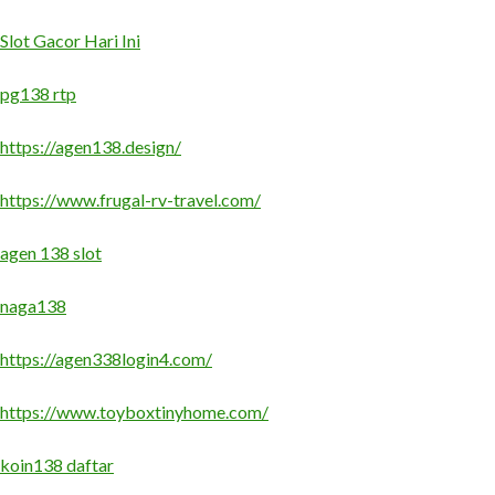
Slot Gacor Hari Ini
pg138 rtp
https://agen138.design/
https://www.frugal-rv-travel.com/
agen 138 slot
naga138
https://agen338login4.com/
https://www.toyboxtinyhome.com/
koin138 daftar