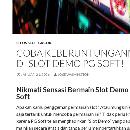
SITUS SLOT GACOR
COBA KEBERUNTUNGA
DI SLOT DEMO PG SOFT!
JANUARI 21, 2026
JOSE WASHINGTON
Nikmati Sensasi Bermain Slot Demo
Soft
Apakah kamu penggemar permainan slot? Atau mungkin 
saja tertarik untuk mencoba permainan ini? Tidak perlu k
karena PG Soft telah menghadirkan “Slot Demo” yang da
mainkan secara gratis dan tanpa perlu mempertaruhkan ua