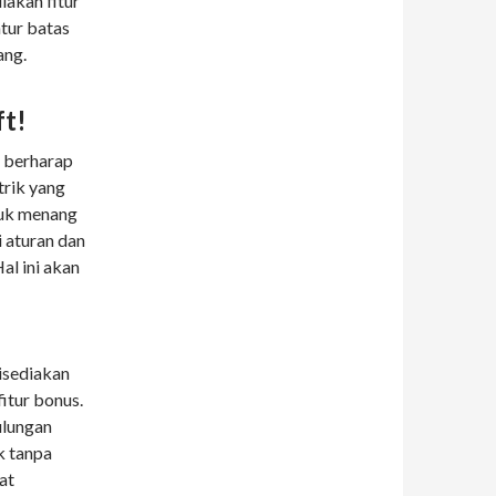
iakan fitur
tur batas
ang.
ft!
 berharap
rik yang
tuk menang
 aturan dan
al ini akan
disediakan
fitur bonus.
ulungan
k tanpa
at