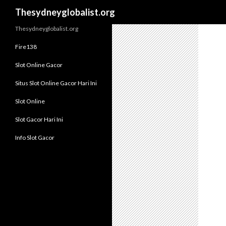
Cari
Thesydneyglobalist.org
Thesydneyglobalist.org
Fire138
Slot Online Gacor
Situs Slot Online Gacor Hari Ini
Slot Online
Slot Gacor Hari Ini
Info Slot Gacor