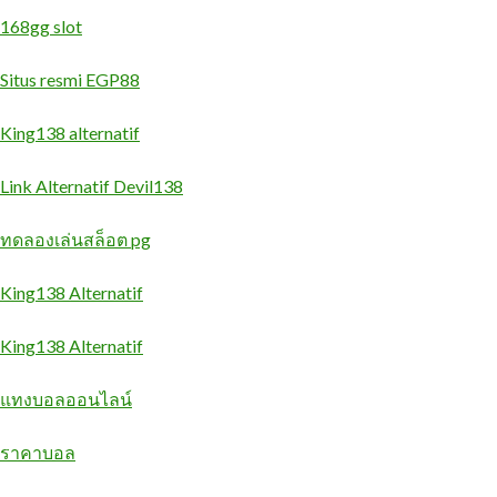
168gg slot
Situs resmi EGP88
King138 alternatif
Link Alternatif Devil138
ทดลองเล่นสล็อต pg
King138 Alternatif
King138 Alternatif
แทงบอลออนไลน์
ราคาบอล