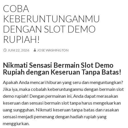
COBA
KEBERUNTUNGANMU
DENGAN SLOT DEMO
RUPIAH!
JUNI 22, 2026
JOSE WASHINGTON
Nikmati Sensasi Bermain Slot Demo
Rupiah dengan Keseruan Tanpa Batas!
Apakah Anda mencari hiburan yang seru dan menguntungkan?
Jika iya, maka cobalah keberuntunganmu dengan bermain slot
demo rupiah! Dengan permainan ini, Anda dapat merasakan
keseruan dan sensasi bermain slot tanpa harus mengeluarkan
uang sungguhan. Nikmati keseruan tanpa batas dan rasakan
sensasi menjadi pemenang dengan hadiah rupiah yang
menggiurkan.