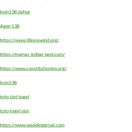
koin138 daftar
Agen 138
https://www.illinoiswind.org/
https://mamas-indian-land.com/
https://www.constitutioninn.org/
koin138
toto slot togel
toto togel slot
https://www.weddinggreat.com