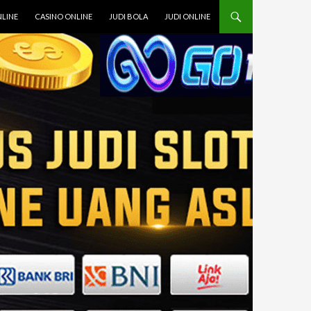
G KE ISI
NLINE
CASINO ONLINE
JUDI BOLA
JUDI ONLINE