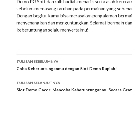
Demo PG Soft dan raih hadiah menarik serta asah ketera
sebelum memasang taruhan pada permainan yang sebena
Dengan begitu, kamu bisa merasakan pengalaman bermai
menyenangkan dan menguntungkan. Selamat bermain da
keberuntungan selalu menyertaimu!
Navigasi
TULISAN SEBELUMNYA
Tulisan
Coba Keberuntunganmu dengan Slot Demo Rupiah!
TULISAN SELANJUTNYA
Slot Demo Gacor: Mencoba Keberuntunganmu Secara Grat