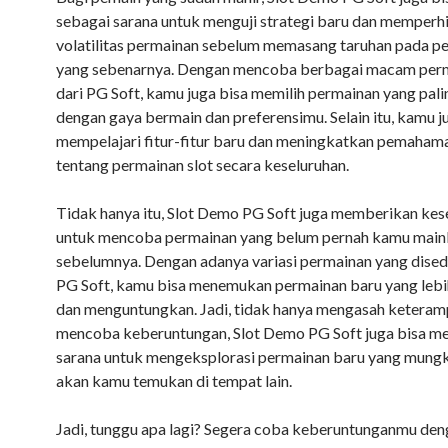
sebagai sarana untuk menguji strategi baru dan memperh
volatilitas permainan sebelum memasang taruhan pada p
yang sebenarnya. Dengan mencoba berbagai macam perm
dari PG Soft, kamu juga bisa memilih permainan yang pali
dengan gaya bermain dan preferensimu. Selain itu, kamu j
mempelajari fitur-fitur baru dan meningkatkan pemaha
tentang permainan slot secara keseluruhan.
Tidak hanya itu, Slot Demo PG Soft juga memberikan ke
untuk mencoba permainan yang belum pernah kamu main
sebelumnya. Dengan adanya variasi permainan yang dised
PG Soft, kamu bisa menemukan permainan baru yang lebi
dan menguntungkan. Jadi, tidak hanya mengasah keteram
mencoba keberuntungan, Slot Demo PG Soft juga bisa me
sarana untuk mengeksplorasi permainan baru yang mungk
akan kamu temukan di tempat lain.
Jadi, tunggu apa lagi? Segera coba keberuntunganmu den