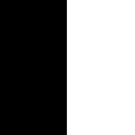
APi
168gg slot