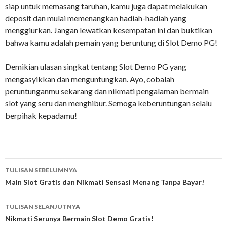
siap untuk memasang taruhan, kamu juga dapat melakukan
deposit dan mulai memenangkan hadiah-hadiah yang
menggiurkan. Jangan lewatkan kesempatan ini dan buktikan
bahwa kamu adalah pemain yang beruntung di Slot Demo PG!
Demikian ulasan singkat tentang Slot Demo PG yang
mengasyikkan dan menguntungkan. Ayo, cobalah
peruntunganmu sekarang dan nikmati pengalaman bermain
slot yang seru dan menghibur. Semoga keberuntungan selalu
berpihak kepadamu!
Navigasi
TULISAN SEBELUMNYA
Tulisan
Main Slot Gratis dan Nikmati Sensasi Menang Tanpa Bayar!
TULISAN SELANJUTNYA
Nikmati Serunya Bermain Slot Demo Gratis!