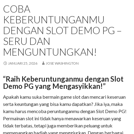
COBA
KEBERUNTUNGANMU
DENGAN SLOT DEMO PG –
SERU DAN
MENGUNTUNGKAN!
JANUARI 25, 2026
JOSE WASHINGTON
“Raih Keberuntunganmu dengan Slot
Demo PG yang Mengasyikkan!”
Apakah kamu suka bermain game slot dan mencari keseruan
serta keuntungan yang bisa kamu dapatkan? Jika iya, maka
kamu harus mencoba peruntunganmu dengan Slot Demo PG!
Permainan slot ini tidak hanya menawarkan keseruan yang
tidak terbatas, tetapi juga memberikan peluang untuk
memenangkan hadiah yang menggiurkan. Dengan berbagai