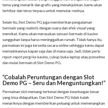
tema yang menarik dan grafis yang menakjubkan, kamu akan
terhibur dan terus terpacu untuk memutar reelnya.
Selain itu, Slot Demo PG juga memberikan pengalaman
bermain yang realistis dengan suara dan efek visual yang
memikat. Kamu akan merasakan sensasi bermain di kasino
sungguhan tanpa harus meninggalkan rumah. Tidak hanya itu,
permainan ini juga tersedia secara online sehingga kamu dapat
memainkannya kapan saja dan di mana saja. Jadi, tidak perlu
repot-repot pergi ke kasino, cukup buka laptop atau ponselmu
dan mulai bermain di Slot Demo PG.
“Cobalah Peruntungan dengan Slot
Demo PG – Seru dan Menguntungkan!”
Permainan slot memang terkenal dengan keuntungan besar
yang bisa didapatkan. Dan Slot Demo PG tidak kalah
menariknya dengan memberikan peluang untuk memenangkan