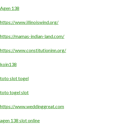
Agen 138
https://www.illinoiswind.org/
https://mamas-indian-land.com/
https://www.constitutioninn.org/
koin138
toto slot togel
toto togel slot
https://www.weddinggreat.com
agen 138 slot online