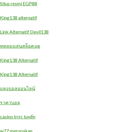
Situs resmi EGP88
King138 alternatif
Link Alternatif Devil138
ทดลองเล่นสล็อต pg
King138 Alternatif
King138 Alternatif
แทงบอลออนไลน์
ราคาบอล
casino trực tuyến
w77 merupakan