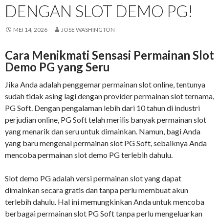
DENGAN SLOT DEMO PG!
MEI 14, 2026
JOSE WASHINGTON
Cara Menikmati Sensasi Permainan Slot
Demo PG yang Seru
Jika Anda adalah penggemar permainan slot online, tentunya
sudah tidak asing lagi dengan provider permainan slot ternama,
PG Soft. Dengan pengalaman lebih dari 10 tahun di industri
perjudian online, PG Soft telah merilis banyak permainan slot
yang menarik dan seru untuk dimainkan. Namun, bagi Anda
yang baru mengenal permainan slot PG Soft, sebaiknya Anda
mencoba permainan slot demo PG terlebih dahulu.
Slot demo PG adalah versi permainan slot yang dapat
dimainkan secara gratis dan tanpa perlu membuat akun
terlebih dahulu. Hal ini memungkinkan Anda untuk mencoba
berbagai permainan slot PG Soft tanpa perlu mengeluarkan