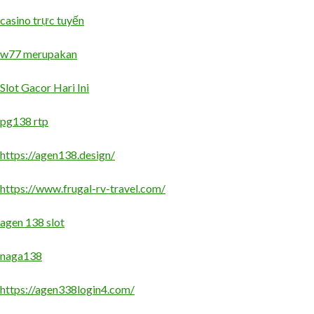
casino trực tuyến
w77 merupakan
Slot Gacor Hari Ini
pg138 rtp
https://agen138.design/
https://www.frugal-rv-travel.com/
agen 138 slot
naga138
https://agen338login4.com/