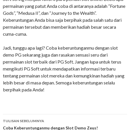
permainan yang patut Anda coba di antaranya adalah “Fortune
Gods”, “Medusa II”, dan “Journey to the Wealth”.
Keberuntungan Anda bisa saja berpihak pada salah satu dari
permainan tersebut dan memberikan hadiah besar secara
cuma-cuma.
Jadi, tunggu apa lagi? Coba keberuntunganmu dengan slot
demo PG sekarang juga dan rasakan sensasi seru dari
permainan slot terbaik dari PG Soft. Jangan lupa untuk terus
mengikuti PG Soft untuk mendapatkan informasi terbaru
tentang permainan slot mereka dan kemungkinan hadiah yang
lebih besar di masa depan. Semoga keberuntungan selalu
berpihak pada Anda!
Navigasi
TULISAN SEBELUMNYA
Tulisan
Coba Keberuntunganmu dengan Slot Demo Zeus!