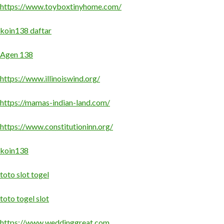
https://www.toyboxtinyhome.com/
koin138 daftar
Agen 138
https://www.illinoiswind.org/
https://mamas-indian-land.com/
https://www.constitutioninn.org/
koin138
toto slot togel
toto togel slot
https://www.weddinggreat.com