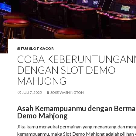
SITUS SLOT GACOR
COBA KEBERUNTUNGA
DENGAN SLOT DEMO
MAHJONG
JULI 7, 2025
JOSE WASHINGTON
Asah Kemampuanmu dengan Bermai
Demo Mahjong
Jika kamu menyukai permainan yang menantang dan meng
kemampuanmu, maka Slot Demo Mahjong adalah pilihan 