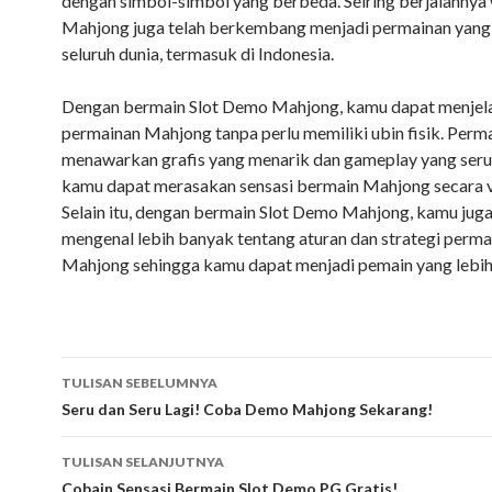
dengan simbol-simbol yang berbeda. Seiring berjalannya
Mahjong juga telah berkembang menjadi permainan yang 
seluruh dunia, termasuk di Indonesia.
Dengan bermain Slot Demo Mahjong, kamu dapat menjela
permainan Mahjong tanpa perlu memiliki ubin fisik. Perma
menawarkan grafis yang menarik dan gameplay yang seru
kamu dapat merasakan sensasi bermain Mahjong secara vi
Selain itu, dengan bermain Slot Demo Mahjong, kamu jug
mengenal lebih banyak tentang aturan dan strategi perma
Mahjong sehingga kamu dapat menjadi pemain yang lebih
Navigasi
TULISAN SEBELUMNYA
Tulisan
Seru dan Seru Lagi! Coba Demo Mahjong Sekarang!
TULISAN SELANJUTNYA
Cobain Sensasi Bermain Slot Demo PG Gratis!