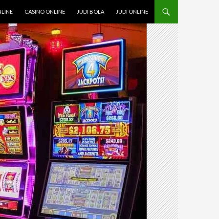
G KE ISI
NLINE
CASINO ONLINE
JUDI BOLA
JUDI ONLINE