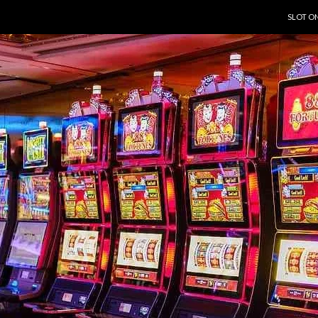
LANGSUN
SLOT O