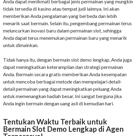
Anda dapat menikmati berbagai jenis permainan yang mungkin
tidak tersedia di kasino atau tempat judi lainnya. Ini akan
memberikan Anda pengalaman yang berbeda dan lebih
menarik saat bermain. Selain itu, pengembang permainan terus
meluncurkan inovasi baru dalam permainan slot, sehingga
Anda dapat terus menemukan permainan baru yang menarik
untuk dimainkan.
Tidak hanya itu, dengan bermain slot demo lengkap, Anda juga
dapat meningkatkan keterampilan dan strategi permainan
Anda. Bermain secara gratis memberikan Anda kesempatan
untuk mencoba berbagai metode dan mempelajari detail-
detail permainan yang dapat meningkatkan peluang Anda
untuk memenangkan hadiah besar. Ini sangat berguna jika
Anda ingin bermain dengan uang asli di kemudian hari.
Tentukan Waktu Terbaik untuk
Bermain Slot Demo Lengkap di Agen