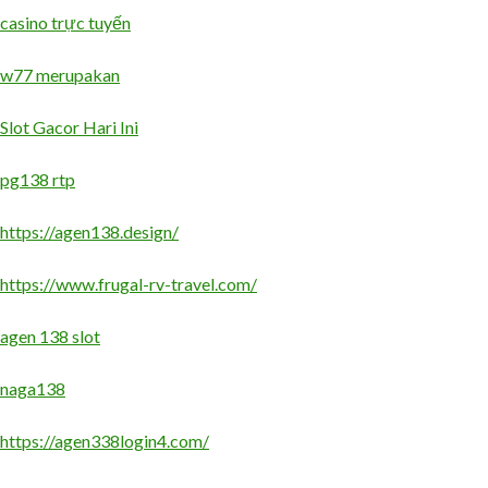
casino trực tuyến
w77 merupakan
Slot Gacor Hari Ini
pg138 rtp
https://agen138.design/
https://www.frugal-rv-travel.com/
agen 138 slot
naga138
https://agen338login4.com/