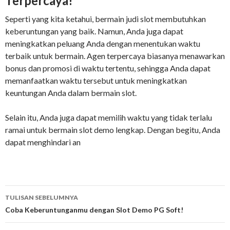
Terpercaya!
Seperti yang kita ketahui, bermain judi slot membutuhkan
keberuntungan yang baik. Namun, Anda juga dapat
meningkatkan peluang Anda dengan menentukan waktu
terbaik untuk bermain. Agen terpercaya biasanya menawarkan
bonus dan promosi di waktu tertentu, sehingga Anda dapat
memanfaatkan waktu tersebut untuk meningkatkan
keuntungan Anda dalam bermain slot.
Selain itu, Anda juga dapat memilih waktu yang tidak terlalu
ramai untuk bermain slot demo lengkap. Dengan begitu, Anda
dapat menghindari an
Navigasi
TULISAN SEBELUMNYA
Tulisan
Coba Keberuntunganmu dengan Slot Demo PG Soft!