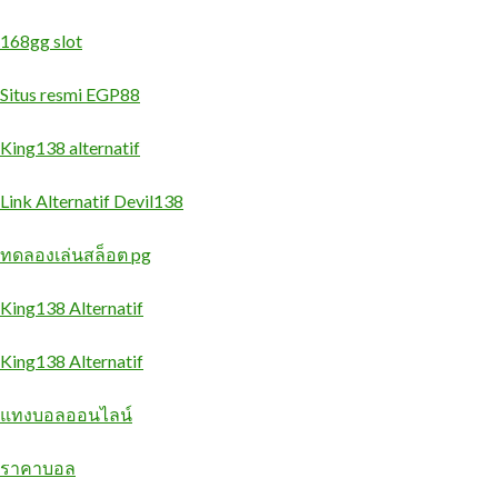
168gg slot
Situs resmi EGP88
King138 alternatif
Link Alternatif Devil138
ทดลองเล่นสล็อต pg
King138 Alternatif
King138 Alternatif
แทงบอลออนไลน์
ราคาบอล