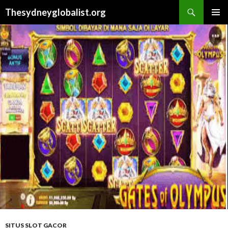
Cari
Thesydneyglobalist.org
LANGSUNG
MENU
KE
UTAMA
ISI
SITUS SLOT GACOR