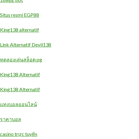
Situs resmi EGP88
King138 alternatif
Link Alternatif Devil138
ทดลองเล่นสล็อต pg
King138 Alternatif
King138 Alternatif
แทงบอลออนไลน์
ราคาบอล
casino trực tuyến