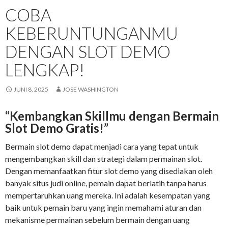
COBA
KEBERUNTUNGANMU
DENGAN SLOT DEMO
LENGKAP!
JUNI 8, 2025
JOSE WASHINGTON
“Kembangkan Skillmu dengan Bermain
Slot Demo Gratis!”
Bermain slot demo dapat menjadi cara yang tepat untuk
mengembangkan skill dan strategi dalam permainan slot.
Dengan memanfaatkan fitur slot demo yang disediakan oleh
banyak situs judi online, pemain dapat berlatih tanpa harus
mempertaruhkan uang mereka. Ini adalah kesempatan yang
baik untuk pemain baru yang ingin memahami aturan dan
mekanisme permainan sebelum bermain dengan uang