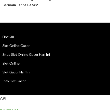
Bermain Tanpa Batas!
Fire138
Slot Online Gacor
Situs Slot Online Gacor Hari Ini
Slot Online
Slot Gacor Hari Ini
Info Slot Gacor
APi
168gg slot