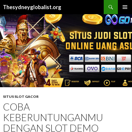
Cari
Thesydneyglobalist.org
LANGSUNG
MENU
KE
UTAMA
ISI
SITUS SLOT GACOR
COBA
KEBERUNTUNGANMU
DENGAN SLOT DEMO