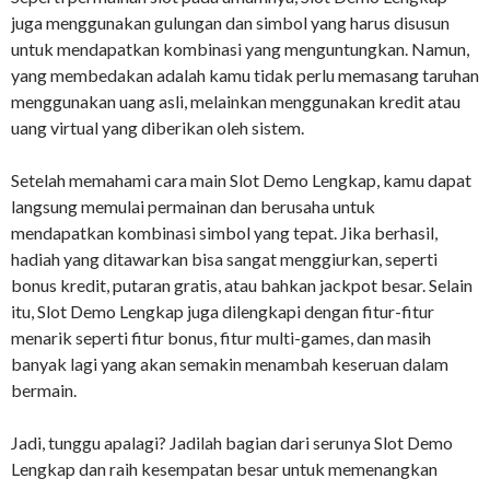
juga menggunakan gulungan dan simbol yang harus disusun
untuk mendapatkan kombinasi yang menguntungkan. Namun,
yang membedakan adalah kamu tidak perlu memasang taruhan
menggunakan uang asli, melainkan menggunakan kredit atau
uang virtual yang diberikan oleh sistem.
Setelah memahami cara main Slot Demo Lengkap, kamu dapat
langsung memulai permainan dan berusaha untuk
mendapatkan kombinasi simbol yang tepat. Jika berhasil,
hadiah yang ditawarkan bisa sangat menggiurkan, seperti
bonus kredit, putaran gratis, atau bahkan jackpot besar. Selain
itu, Slot Demo Lengkap juga dilengkapi dengan fitur-fitur
menarik seperti fitur bonus, fitur multi-games, dan masih
banyak lagi yang akan semakin menambah keseruan dalam
bermain.
Jadi, tunggu apalagi? Jadilah bagian dari serunya Slot Demo
Lengkap dan raih kesempatan besar untuk memenangkan