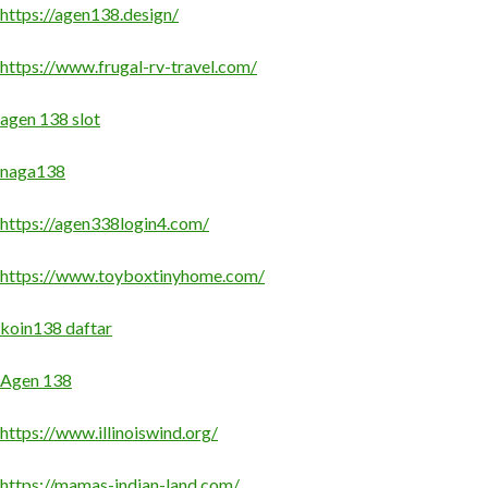
https://agen138.design/
https://www.frugal-rv-travel.com/
agen 138 slot
naga138
https://agen338login4.com/
https://www.toyboxtinyhome.com/
koin138 daftar
Agen 138
https://www.illinoiswind.org/
https://mamas-indian-land.com/