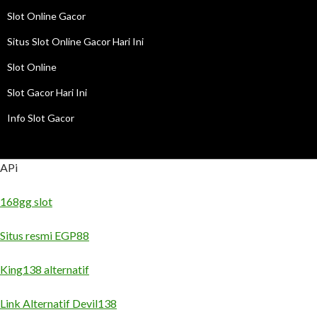
Slot Online Gacor
Situs Slot Online Gacor Hari Ini
Slot Online
Slot Gacor Hari Ini
Info Slot Gacor
APi
168gg slot
Situs resmi EGP88
King138 alternatif
Link Alternatif Devil138