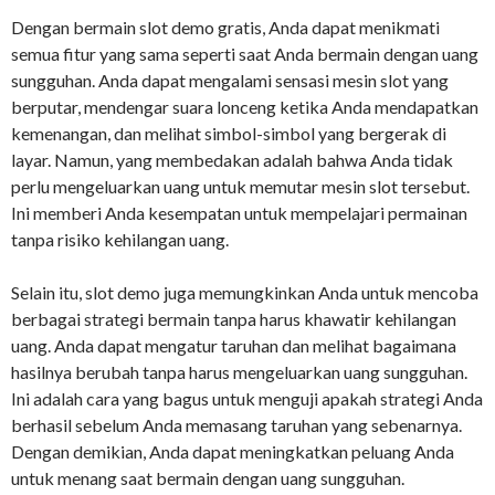
Dengan bermain slot demo gratis, Anda dapat menikmati
semua fitur yang sama seperti saat Anda bermain dengan uang
sungguhan. Anda dapat mengalami sensasi mesin slot yang
berputar, mendengar suara lonceng ketika Anda mendapatkan
kemenangan, dan melihat simbol-simbol yang bergerak di
layar. Namun, yang membedakan adalah bahwa Anda tidak
perlu mengeluarkan uang untuk memutar mesin slot tersebut.
Ini memberi Anda kesempatan untuk mempelajari permainan
tanpa risiko kehilangan uang.
Selain itu, slot demo juga memungkinkan Anda untuk mencoba
berbagai strategi bermain tanpa harus khawatir kehilangan
uang. Anda dapat mengatur taruhan dan melihat bagaimana
hasilnya berubah tanpa harus mengeluarkan uang sungguhan.
Ini adalah cara yang bagus untuk menguji apakah strategi Anda
berhasil sebelum Anda memasang taruhan yang sebenarnya.
Dengan demikian, Anda dapat meningkatkan peluang Anda
untuk menang saat bermain dengan uang sungguhan.