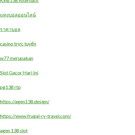
King138 Alternatif
แทงบอลออนไลน์
ราคาบอล
casino trực tuyến
w77 merupakan
Slot Gacor Hari Ini
pg138 rtp
https://agen138.design/
https://www.frugal-rv-travel.com/
agen 138 slot