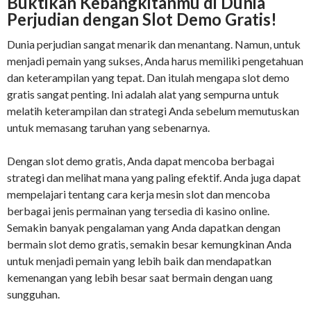
Buktikan Kebangkitanmu di Dunia
Perjudian dengan Slot Demo Gratis!
Dunia perjudian sangat menarik dan menantang. Namun, untuk
menjadi pemain yang sukses, Anda harus memiliki pengetahuan
dan keterampilan yang tepat. Dan itulah mengapa slot demo
gratis sangat penting. Ini adalah alat yang sempurna untuk
melatih keterampilan dan strategi Anda sebelum memutuskan
untuk memasang taruhan yang sebenarnya.
Dengan slot demo gratis, Anda dapat mencoba berbagai
strategi dan melihat mana yang paling efektif. Anda juga dapat
mempelajari tentang cara kerja mesin slot dan mencoba
berbagai jenis permainan yang tersedia di kasino online.
Semakin banyak pengalaman yang Anda dapatkan dengan
bermain slot demo gratis, semakin besar kemungkinan Anda
untuk menjadi pemain yang lebih baik dan mendapatkan
kemenangan yang lebih besar saat bermain dengan uang
sungguhan.