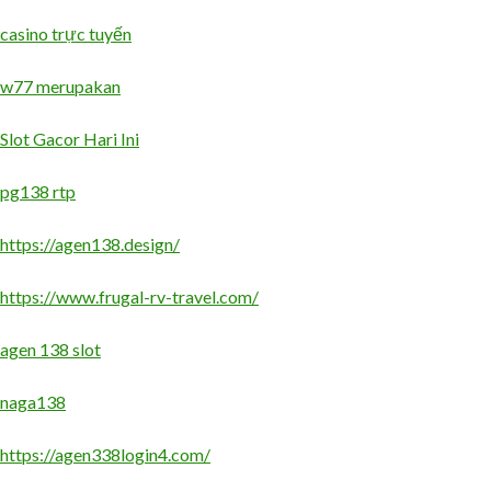
casino trực tuyến
w77 merupakan
Slot Gacor Hari Ini
pg138 rtp
https://agen138.design/
https://www.frugal-rv-travel.com/
agen 138 slot
naga138
https://agen338login4.com/