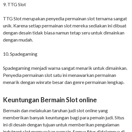
9. TTG Slot
TTG Slot merupakan penyedia permainan slot ternama sangat
unik. Karena setiap permainan slot mereka sediakan ini dibuat
dengan desain tidak biasa namun tetap seru untuk dimainkan
dengan mudah.
10. Spadegaming
Spadegaming menjadi warna sangat menarik untuk dimainkan.
Penyedia permainan slot satu ini menawarkan permainan
menarik dengan winrate besar dan genre permainan lengkap.
Keuntungan Bermain Slot online
Bermain dan melakukan taruhan judi slot online yang
memberikan banyak keuntungan bagi para pemain judi. Situs
ini di desain dengan tujuan untuk memberikan pengalaman
indulgent slot memuaskan pemain. Semua fitur didalamnya di