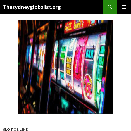
Cari
Thesydneyglobalist.org
LANGSUNG
MENU
KE
UTAMA
ISI
SLOT ONLINE