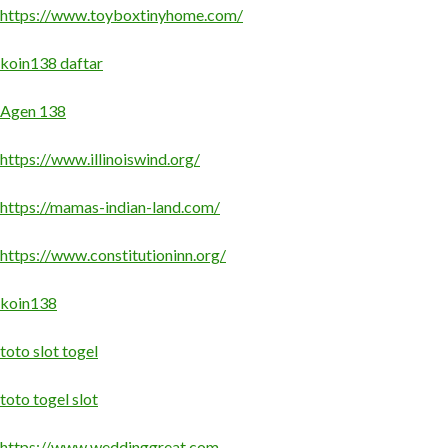
https://www.toyboxtinyhome.com/
koin138 daftar
Agen 138
https://www.illinoiswind.org/
https://mamas-indian-land.com/
https://www.constitutioninn.org/
koin138
toto slot togel
toto togel slot
https://www.weddinggreat.com