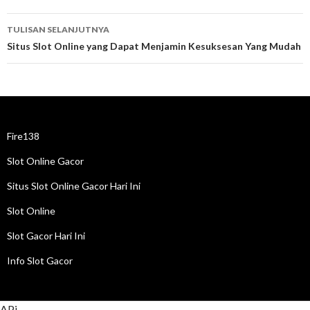
Navigasi
TULISAN SELANJUTNYA
Tulisan
Situs Slot Online yang Dapat Menjamin Kesuksesan Yang Mudah
Fire138
Slot Online Gacor
Situs Slot Online Gacor Hari Ini
Slot Online
Slot Gacor Hari Ini
Info Slot Gacor
APi