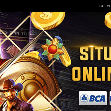
LANGSUNG
SLOT ONL