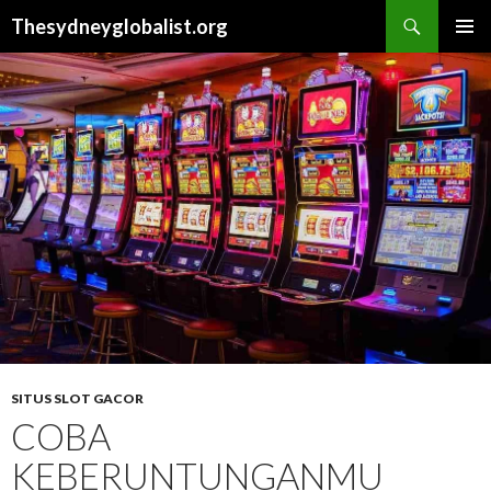
Cari
Thesydneyglobalist.org
LANGSUNG
MENU
KE
UTAMA
ISI
SITUS SLOT GACOR
COBA
KEBERUNTUNGANMU