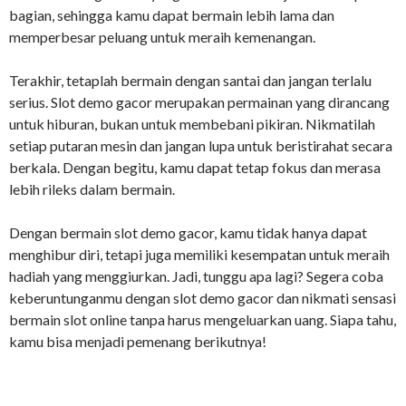
bagian, sehingga kamu dapat bermain lebih lama dan
memperbesar peluang untuk meraih kemenangan.
Terakhir, tetaplah bermain dengan santai dan jangan terlalu
serius. Slot demo gacor merupakan permainan yang dirancang
untuk hiburan, bukan untuk membebani pikiran. Nikmatilah
setiap putaran mesin dan jangan lupa untuk beristirahat secara
berkala. Dengan begitu, kamu dapat tetap fokus dan merasa
lebih rileks dalam bermain.
Dengan bermain slot demo gacor, kamu tidak hanya dapat
menghibur diri, tetapi juga memiliki kesempatan untuk meraih
hadiah yang menggiurkan. Jadi, tunggu apa lagi? Segera coba
keberuntunganmu dengan slot demo gacor dan nikmati sensasi
bermain slot online tanpa harus mengeluarkan uang. Siapa tahu,
kamu bisa menjadi pemenang berikutnya!