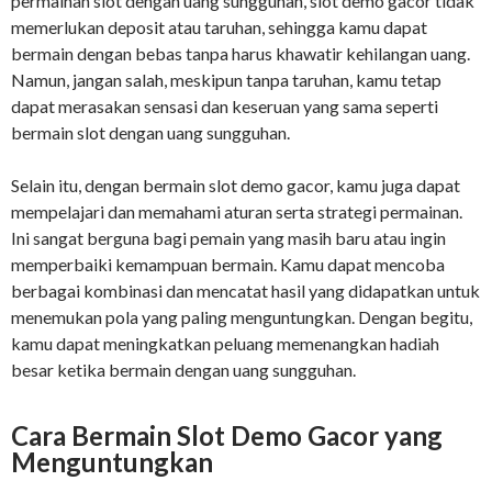
permainan slot dengan uang sungguhan, slot demo gacor tidak
memerlukan deposit atau taruhan, sehingga kamu dapat
bermain dengan bebas tanpa harus khawatir kehilangan uang.
Namun, jangan salah, meskipun tanpa taruhan, kamu tetap
dapat merasakan sensasi dan keseruan yang sama seperti
bermain slot dengan uang sungguhan.
Selain itu, dengan bermain slot demo gacor, kamu juga dapat
mempelajari dan memahami aturan serta strategi permainan.
Ini sangat berguna bagi pemain yang masih baru atau ingin
memperbaiki kemampuan bermain. Kamu dapat mencoba
berbagai kombinasi dan mencatat hasil yang didapatkan untuk
menemukan pola yang paling menguntungkan. Dengan begitu,
kamu dapat meningkatkan peluang memenangkan hadiah
besar ketika bermain dengan uang sungguhan.
Cara Bermain Slot Demo Gacor yang
Menguntungkan