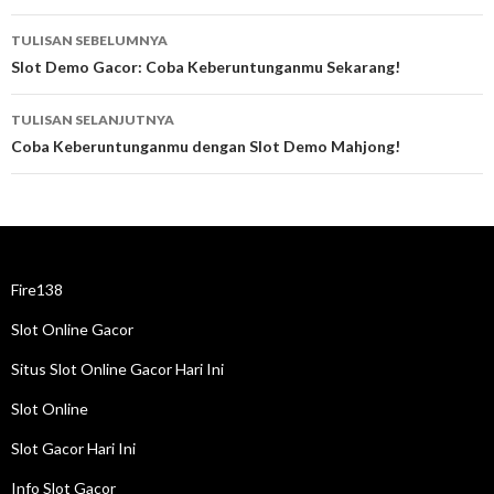
Navigasi
TULISAN SEBELUMNYA
Tulisan
Slot Demo Gacor: Coba Keberuntunganmu Sekarang!
TULISAN SELANJUTNYA
Coba Keberuntunganmu dengan Slot Demo Mahjong!
Fire138
Slot Online Gacor
Situs Slot Online Gacor Hari Ini
Slot Online
Slot Gacor Hari Ini
Info Slot Gacor