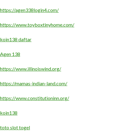
https://agen338login4.com/
https://www.toyboxtinyhome.com/
koin138 daftar
Agen 138
https://www.illinoiswind.org/
https://mamas-indian-land.com/
https://www.constitutioninn.org/
koin138
toto slot togel