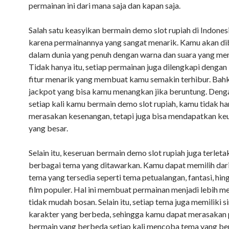
permainan ini dari mana saja dan kapan saja.
Salah satu keasyikan bermain demo slot rupiah di Indones
karena permainannya yang sangat menarik. Kamu akan d
dalam dunia yang penuh dengan warna dan suara yang me
Tidak hanya itu, setiap permainan juga dilengkapi dengan
fitur menarik yang membuat kamu semakin terhibur. Bahk
jackpot yang bisa kamu menangkan jika beruntung. Denga
setiap kali kamu bermain demo slot rupiah, kamu tidak ha
merasakan kesenangan, tetapi juga bisa mendapatkan ke
yang besar.
Selain itu, keseruan bermain demo slot rupiah juga terlet
berbagai tema yang ditawarkan. Kamu dapat memilih dar
tema yang tersedia seperti tema petualangan, fantasi, hi
film populer. Hal ini membuat permainan menjadi lebih m
tidak mudah bosan. Selain itu, setiap tema juga memiliki 
karakter yang berbeda, sehingga kamu dapat merasakan
bermain yang berbeda setiap kali mencoba tema yang be