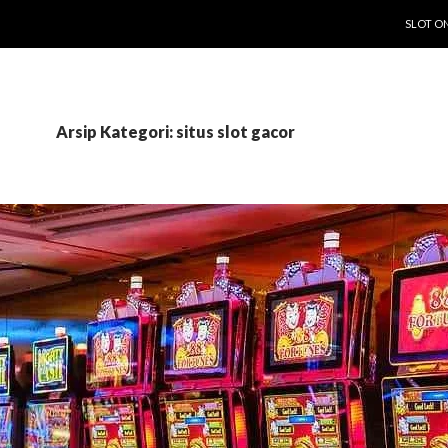
LANGSUN
SLOT O
Arsip Kategori: situs slot gacor