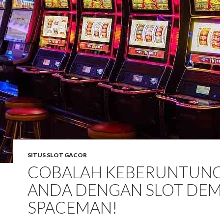
SITUS SLOT GACOR
COBALAH KEBERUNTUN
ANDA DENGAN SLOT DE
SPACEMAN!