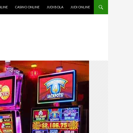
G KE ISI
NLINE
CASINO ONLINE
JUDI BOLA
JUDI ONLINE