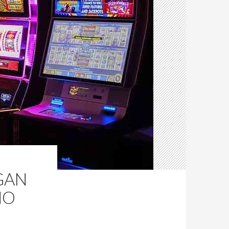
GAN
MO