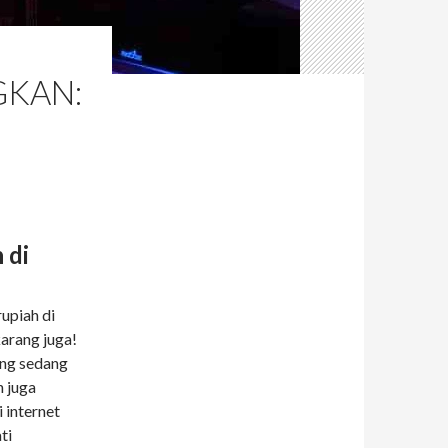
KAN:
 di
upiah di
arang juga!
ang sedang
h juga
 internet
ti