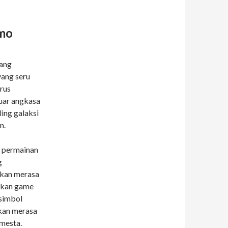
emo
yang
ang seru
rus
uar angkasa
ing galaksi
n.
, permainan
g
akan merasa
inkan game
-simbol
akan merasa
emesta.