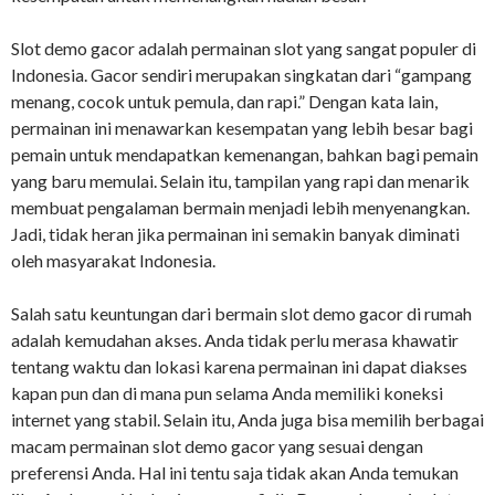
Slot demo gacor adalah permainan slot yang sangat populer di
Indonesia. Gacor sendiri merupakan singkatan dari “gampang
menang, cocok untuk pemula, dan rapi.” Dengan kata lain,
permainan ini menawarkan kesempatan yang lebih besar bagi
pemain untuk mendapatkan kemenangan, bahkan bagi pemain
yang baru memulai. Selain itu, tampilan yang rapi dan menarik
membuat pengalaman bermain menjadi lebih menyenangkan.
Jadi, tidak heran jika permainan ini semakin banyak diminati
oleh masyarakat Indonesia.
Salah satu keuntungan dari bermain slot demo gacor di rumah
adalah kemudahan akses. Anda tidak perlu merasa khawatir
tentang waktu dan lokasi karena permainan ini dapat diakses
kapan pun dan di mana pun selama Anda memiliki koneksi
internet yang stabil. Selain itu, Anda juga bisa memilih berbagai
macam permainan slot demo gacor yang sesuai dengan
preferensi Anda. Hal ini tentu saja tidak akan Anda temukan