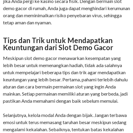
jika Anda pergi ke kasino secara fisik. Dengan bermain slot
demo gacor di rumah, Anda juga dapat menghindari kerumunan
orang dan meminimalkan risiko penyebaran virus, sehingga
tetap aman dan nyaman.
Tips dan Trik untuk Mendapatkan
Keuntungan dari Slot Demo Gacor
Meskipun slot demo gacor menawarkan kesempatan yang
lebih besar untuk memenangkan hadiah, tidak ada salahnya
untuk mempelajari beberapa tips dan trik agar mendapatkan
keuntungan yang lebih besar. Pertama, pahami terlebih dahulu
aturan dan cara bermain permainan slot yang ingin Anda
mainkan. Setiap permainan memiliki aturan yang berbeda, jadi
pastikan Anda memahami dengan baik sebelum memulai.
Selanjutnya, kelola modal Anda dengan bijak. Jangan terbawa
emosi untuk terus memasang taruhan besar meskipun sedang
mengalami kekalahan. Sebaiknya, tentukan batas kekalahan