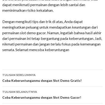
dapat menikmati permainan dengan lebih santai dan
meminimalkan risiko kekalahan.
Dengan mengikuti tips dan trik di atas, Anda dapat
meningkatkan peluang untuk mendapatkan keuntungan dari
permainan slot demo gacor. Namun, ingatlah bahwa hasil akhir
dari permainan ini tetap bergantung pada keberuntungan. Jadi,
nikmati permainan dan jangan terlalu fokus pada kemenangan
semata. Selamat mencoba keberuntungan
Navigasi
TULISAN SEBELUMNYA
Tulisan
Coba Keberuntunganmu dengan Slot Demo Gratis!
TULISAN SELANJUTNYA
Coba Keberuntunganmu dengan Slot Demo Gacor!