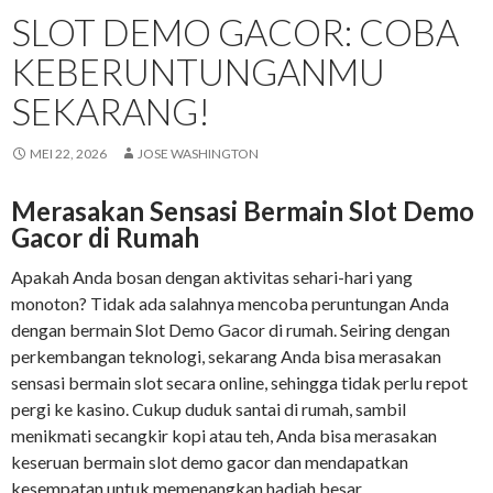
SLOT DEMO GACOR: COBA
KEBERUNTUNGANMU
SEKARANG!
MEI 22, 2026
JOSE WASHINGTON
Merasakan Sensasi Bermain Slot Demo
Gacor di Rumah
Apakah Anda bosan dengan aktivitas sehari-hari yang
monoton? Tidak ada salahnya mencoba peruntungan Anda
dengan bermain Slot Demo Gacor di rumah. Seiring dengan
perkembangan teknologi, sekarang Anda bisa merasakan
sensasi bermain slot secara online, sehingga tidak perlu repot
pergi ke kasino. Cukup duduk santai di rumah, sambil
menikmati secangkir kopi atau teh, Anda bisa merasakan
keseruan bermain slot demo gacor dan mendapatkan
kesempatan untuk memenangkan hadiah besar.