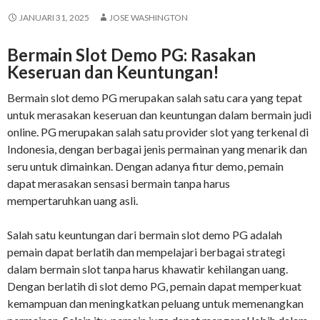
JANUARI 31, 2025
JOSE WASHINGTON
Bermain Slot Demo PG: Rasakan
Keseruan dan Keuntungan!
Bermain slot demo PG merupakan salah satu cara yang tepat
untuk merasakan keseruan dan keuntungan dalam bermain judi
online. PG merupakan salah satu provider slot yang terkenal di
Indonesia, dengan berbagai jenis permainan yang menarik dan
seru untuk dimainkan. Dengan adanya fitur demo, pemain
dapat merasakan sensasi bermain tanpa harus
mempertaruhkan uang asli.
Salah satu keuntungan dari bermain slot demo PG adalah
pemain dapat berlatih dan mempelajari berbagai strategi
dalam bermain slot tanpa harus khawatir kehilangan uang.
Dengan berlatih di slot demo PG, pemain dapat memperkuat
kemampuan dan meningkatkan peluang untuk memenangkan