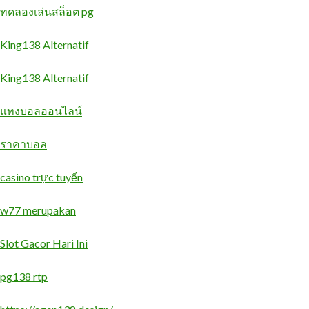
ทดลองเล่นสล็อต pg
King138 Alternatif
King138 Alternatif
แทงบอลออนไลน์
ราคาบอล
casino trực tuyến
w77 merupakan
Slot Gacor Hari Ini
pg138 rtp