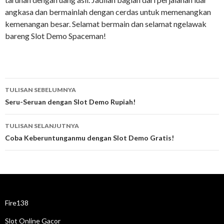
angkasa dan bermainlah dengan cerdas untuk memenangkan
kemenangan besar. Selamat bermain dan selamat ngelawak
bareng Slot Demo Spaceman!
Navigasi
TULISAN SEBELUMNYA
Tulisan
Seru-Seruan dengan Slot Demo Rupiah!
TULISAN SELANJUTNYA
Coba Keberuntunganmu dengan Slot Demo Gratis!
Fire138
Slot Online Gacor