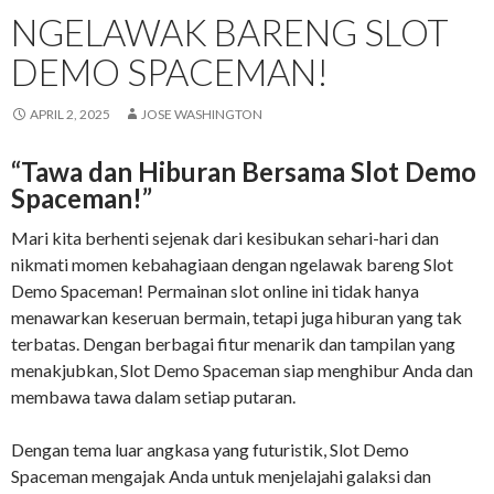
NGELAWAK BARENG SLOT
DEMO SPACEMAN!
APRIL 2, 2025
JOSE WASHINGTON
“Tawa dan Hiburan Bersama Slot Demo
Spaceman!”
Mari kita berhenti sejenak dari kesibukan sehari-hari dan
nikmati momen kebahagiaan dengan ngelawak bareng Slot
Demo Spaceman! Permainan slot online ini tidak hanya
menawarkan keseruan bermain, tetapi juga hiburan yang tak
terbatas. Dengan berbagai fitur menarik dan tampilan yang
menakjubkan, Slot Demo Spaceman siap menghibur Anda dan
membawa tawa dalam setiap putaran.
Dengan tema luar angkasa yang futuristik, Slot Demo
Spaceman mengajak Anda untuk menjelajahi galaksi dan