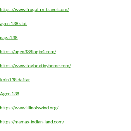
https://www.frugal-rv-travel.com/
agen 138 slot
naga138
https://agen338login4.com/
https://www.toyboxtinyhome.com/
koin138 daftar
Agen 138
https://www.illinoiswind.org/
https://mamas-indian-land.com/