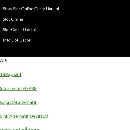
Situs Slot Online Gacor Hari Ini
Slot Online
Slot Gacor Hari Ini
Info Slot Gacor
APi
168gg slot
Situs resmi EGP88
King138 alternatif
Link Alternatif Devil138
ทดลองเล่นสล็อต pg