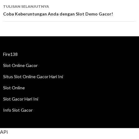
TULISAN SELANJUTNYA
Coba Keberuntungan Anda dengan Slot Demo Gacor!
Fire138
Slot Online Gacor
Situs Slot Online Gacor Hari Ini
Slot Online
Slot Gacor Hari Ini
Info Slot Gacor
APi