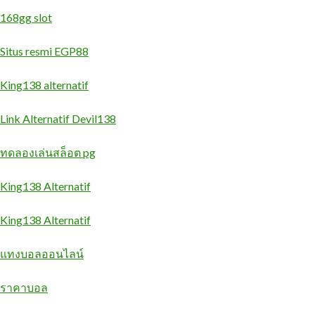
168gg slot
Situs resmi EGP88
King138 alternatif
Link Alternatif Devil138
ทดลองเล่นสล็อต pg
King138 Alternatif
King138 Alternatif
แทงบอลออนไลน์
ราคาบอล