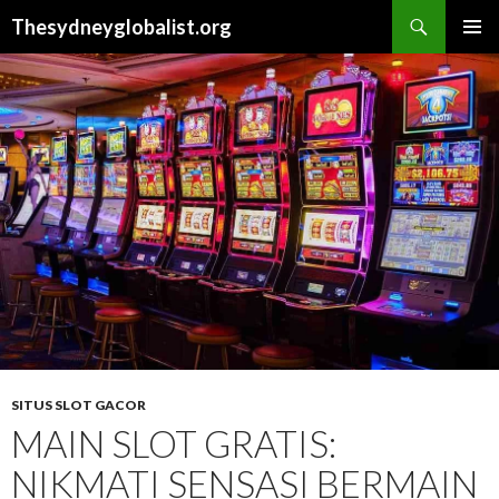
Cari
Thesydneyglobalist.org
LANGSUNG
MENU
KE
UTAMA
ISI
SITUS SLOT GACOR
MAIN SLOT GRATIS:
NIKMATI SENSASI BERMAIN