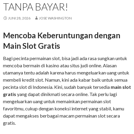
TANPA BAYAR!
JUNI 28, 2026
JOSE WASHINGTON
Mencoba Keberuntungan dengan
Main Slot Gratis
Bagi pecinta permainan slot, bisa jadi ada rasa sungkan untuk
mencoba bermain di kasino atau situs judi online. Alasan
utamanya tentu adalah karena harus mengeluarkan uang untuk
membeli kredit slot. Namun, kini ada kabar baik untuk semua
pecinta slot di Indonesia. Kini, sudah banyak tersedia
main slot
gratis
yang dapat dinikmati secara online. Tak perlu lagi
mengeluarkan uang untuk memainkan permainan slot
favoritmu, cukup dengan koneksi internet yang stabil, kamu
dapat mengakses berbagai macam permainan slot secara
gratis.