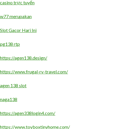
casino trực tuyến
w77 merupakan
Slot Gacor Hari Ini
pg138 rtp
https://agen138.design/
https://www.frugal-rv-travel.com/
agen 138 slot
naga138
https://agen338login4.com/
https://www.toyboxtinyhome.com/